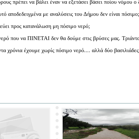
ρους πρέπει να βάλει έναν να εξετάσει βάσει ποίου νόμου ο
υτό αποδεδειγμένα με αναλύσεις του Δήμου δεν είναι πόσιμο
εύει προς κατανάλωση μη πόσιμο νερό;
νερό που να ΠΙΝΕΤΑΙ δεν θα δούμε στις βρύσες μας. Τριάντ
τα χρόνια έχουμε χωρίς πόσιμο νερό.... αλλά δύο βασιλιάδες