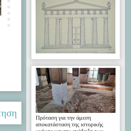
τηση
Πρόταση για την άμεση
αποκατάσταση της ιστορικής