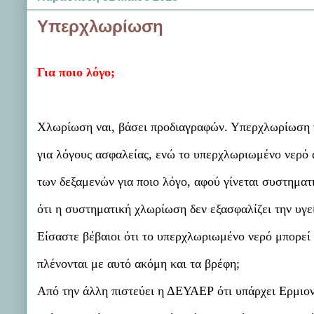
Υπερχλωρίωση
Για ποιο λόγο;
Χλωρίωση ναι, βάσει προδιαγραφών. Υπερχλωρίωση γί
για λόγους ασφαλείας, ενώ το υπερχλωριωμένο νερό 
των δεξαμενών για ποιο λόγο, αφού γίνεται συστημα
ότι η συστηματική χλωρίωση δεν εξασφαλίζει την υγε
Είσαστε βέβαιοι ότι το υπερχλωριωμένο νερό μπορεί 
πλένονται με αυτό ακόμη και τα βρέφη;
Από την άλλη πιστεύει η ΔΕΥΑΕΡ ότι υπάρχει Ερμιον