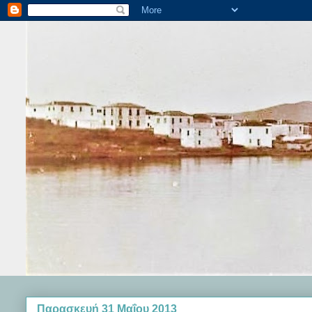
Παρασκευή 31 Μαΐου 2013