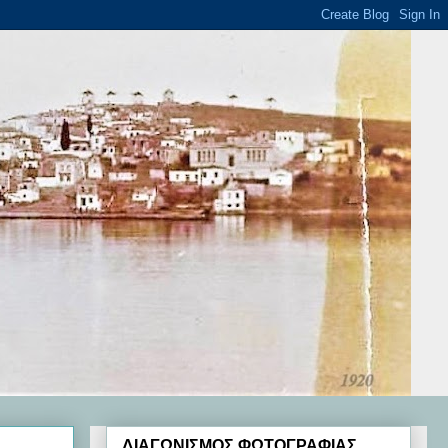
ΔΙΑΓΩΝΙΣΜΟΣ ΦΩΤΟΓΡΑΦΙΑΣ