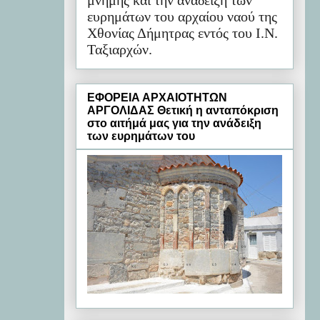
μνήμης και την ανάδειξη των
ευρημάτων του αρχαίου ναού της
Χθονίας Δήμητρας εντός του Ι.Ν.
Ταξιαρχών.
ΕΦΟΡΕΙΑ ΑΡΧΑΙΟΤΗΤΩΝ
ΑΡΓΟΛΙΔΑΣ Θετική η ανταπόκριση
στο αιτήμά μας για την ανάδειξη
των ευρημάτων του