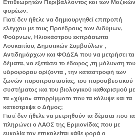
Επιθεωρητών Περιβάλλοντος και των Μαζικών
φορέων.
Γιατί δεν ήθελε να δημιουργηθεί επιτροπή
ελέγχου με τους Προέδρους των Διδύμων,
Φούρνων, Ηλιοκάστρου εκπρόσωπο
Λουκαιτίου, Δημοτικών Συμβούλων ,
Αντιδημάρχων και ΦΟΔΣΑ που να μετρήσει τα
δέματα, να εξετάσει το έδαφος ,τη μόλυνση του
υδροφόρου ορίζοντα , την καταστροφή των
ζωνών πυροπροστασίας, του πυροσβεστικού
συστήματος και του βιολογικού καθαρισμού με
τα «χύμα» απορρίμματα που τα κάλυψε και τα
κατέστρεψε ο Δήμος;
Γιατί δεν ήθελε να μετρηθούν τα δέματα που τα
πληρώνει ο ΛΑΟΣ της Ερμιονίδας που με
ευκολία τον επικαλείται κάθε φορά ο