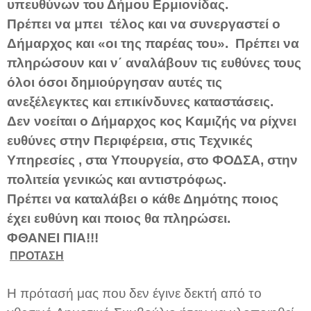
υπευθύνων του Δήμου Ερμιονίδας.
Πρέπει να μπει τέλος και να συνεργαστεί ο
Δήμαρχος και «οι της παρέας του». Πρέπει να
πληρώσουν και ν΄ αναλάβουν τις ευθύνες τους
όλοι όσοι δημιούργησαν αυτές τις
ανεξέλεγκτες και επικίνδυνες καταστάσεις.
Δεν νοείται ο Δήμαρχος κος Καμιζής να ρίχνει
ευθύνες στην Περιφέρεια, στις Τεχνικές
Υπηρεσίες , στα Υπουργεία, στο ΦΟΔΣΑ, στην
πολιτεία γενικώς και αντιστρόφως.
Πρέπει να καταλάβει ο κάθε Δημότης ποιος
έχει ευθύνη και ποιος θα πληρώσει.
ΦΘΑΝΕΙ ΠΙΑ!!!
ΠΡΟΤΑΣΗ
Η πρότασή μας που δεν έγινε δεκτή από το