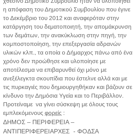
χθεσινό Δημοτικό Συμβούλιο ήταν να υλοποιηθεί
η απόφαση του Δημοτικού Συμβουλίου που έγινε
το Δεκέμβριο του 2012 και αναφερόταν στην
κατάργηση του δεματοποιητή, την απομάκρυνση
των δεμάτων, την ανακύκλωση στην πηγή, την
κομποστοποίηση, την επεξεργασία αδρανών
υλικών κλπ., τα οποία ο Δήμαρχος πάνω από ένα
χρόνο δεν προώθησε και υλοποίησε με
αποτέλεσμα να επιβαρυνθεί όχι μόνο με
ανεξέλεγκτα σκουπίδια που έστελνε αλλά και με
τις πυρκαγιές που δημιουργηθήκαν και βάζουν σε
κίνδυνο την Δημόσια Υγεία και το Περιβάλλον.
Προτείναμε να γίνει σύσκεψη με όλους τους
εμπλεκόμενους
φορείς
:
ΔΗΜΟΣ – ΠΕΡΙΦΕΡΕΙΑ –
ΑΝΤΙΠΕΡΙΦΕΡΕΙΑΡΧΕΣ - ΦΟΔΣΑ