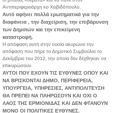
Αντιπεριφερειάρχη κο Χειβιδόπουλο.
Αυτό αφήνει πολλά ερωτηματικά για την
διαφάνεια , την διαχείριση, την επιβάρυνση
των Δημοτών και την επικείμενη
καταστροφή.
Η απόφαση αυτή στην ουσία ακυρώνει την
απόφαση που πήρε το Δημοτικό Συμβούλιο το
Δεκέμβριο του 2012, την οποία δεν δέχθηκαν να
επικυρώσουν
.
ΑΥΤΟΙ ΠΟΥ ΕΧΟΥΝ ΤΙΣ ΕΥΘΥΝΕΣ ΟΠΟΥ ΚΑΙ
ΝΑ ΒΡΙΣΚΟΝΤΑΙ ΔΗΜΟ, ΠΕΡΙΦΕΡΕΙΑ,
ΥΠΟΥΡΓΕΙΑ, ΥΠΗΡΕΣΙΕΣ, ΑΝΤΙΠΟΛΙΤΕΥΣΗ
ΘΑ ΠΡΕΠΕΙ ΝΑ ΠΛΗΡΩΣΟΥΝ ΚΑΙ ΟΧΙ Ο
ΛΑΟΣ ΤΗΣ ΕΡΜΙΟΝΙΔΑΣ ΚΑΙ ΔΕΝ ΦΤΑΝΟΥΝ
ΜΟΝΟ ΟΙ ΠΟΛΙΤΙΚΕΣ ΕΥΘΥΝΕΣ.