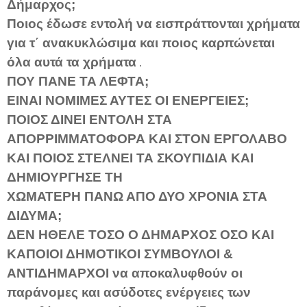
Δήμαρχος;
Ποιος έδωσε εντολή να εισπράττονται χρήματα
για τ΄ ανακυκλώσιμα και ποιος καρπώνεται
όλα αυτά τα χρήματα
.
ΠΟΥ ΠΑΝΕ ΤΑ ΛΕΦΤΑ;
ΕΙΝΑΙ ΝΟΜΙΜΕΣ ΑΥΤΕΣ ΟΙ ΕΝΕΡΓΕΙΕΣ;
ΠΟΙΟΣ ΔΙΝΕΙ ΕΝΤΟΛΗ ΣΤΑ
ΑΠΟΡΡΙΜΜΑΤΟΦΟΡΑ ΚΑΙ ΣΤΟΝ ΕΡΓΟΛΑΒΟ
ΚΑΙ ΠΟΙΟΣ ΣΤΕΛΝΕΙ ΤΑ ΣΚΟΥΠΙΔΙΑ ΚΑΙ
ΔΗΜΙΟΥΡΓΗΣΕ ΤΗ
ΧΩΜΑΤΕΡΗ ΠΑΝΩ ΑΠΟ ΔΥΟ ΧΡΟΝΙΑ ΣΤΑ
ΔΙΔΥΜΑ;
ΔΕΝ ΗΘΕΛΕ ΤΟΣΟ Ο ΔΗΜΑΡΧΟΣ ΟΣΟ ΚΑΙ
ΚΑΠΟΙΟΙ ΔΗΜΟΤΙΚΟΙ ΣΥΜΒΟΥΛΟΙ &
ΑΝΤΙΔΗΜΑΡΧΟΙ να αποκαλυφθούν οι
παράνομες και ασύδοτες ενέργειες των