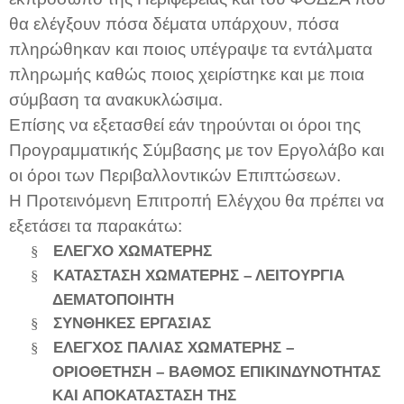
θα ελέγξουν πόσα δέματα υπάρχουν, πόσα
πληρώθηκαν και ποιος υπέγραψε τα εντάλματα
πληρωμής καθώς ποιος χειρίστηκε και με ποια
σύμβαση τα ανακυκλώσιμα.
Επίσης να εξετασθεί εάν τηρούνται οι όροι της
Προγραμματικής Σύμβασης με τον Εργολάβο και
οι όροι των Περιβαλλοντικών Επιπτώσεων.
Η Προτεινόμενη Επιτροπή Ελέγχου θα πρέπει να
εξετάσει τα παρακάτω:
ΕΛΕΓΧΟ ΧΩΜΑΤΕΡΗΣ
§
ΚΑΤΑΣΤΑΣΗ ΧΩΜΑΤΕΡΗΣ – ΛΕΙΤΟΥΡΓΙΑ
§
ΔΕΜΑΤΟΠΟΙΗΤΗ
ΣΥΝΘΗΚΕΣ ΕΡΓΑΣΙΑΣ
§
ΕΛΕΓΧΟΣ ΠΑΛΙΑΣ ΧΩΜΑΤΕΡΗΣ –
§
ΟΡΙΟΘΕΤΗΣΗ – ΒΑΘΜΟΣ ΕΠΙΚΙΝΔΥΝΟΤΗΤΑΣ
ΚΑΙ ΑΠΟΚΑΤΑΣΤΑΣΗ ΤΗΣ