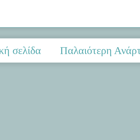
κή σελίδα
Παλαιότερη Ανάρ