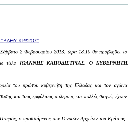
"ΒΑΘΥ ΚΡΑΤΟΣ"
Σάββατο 2 Φεβρουαρίου 2013, ώρα 18.10 θα προβληθεί το 
με τίτλο
ΙΩΑΝΝΗΣ ΚΑΠΟΔΙΣΤΡΙΑΣ. Ο ΚΥΒΕΡΝΗΤ
ορεία του πρώτου κυβερνήτη της Ελλάδας και τον αγώνα
τασης και τους εμφύλιους πολέμους και πολλές σκηνές έχουν 
 Πιτερός, ο προϊστάμενος των Γενικών Αρχείων του Κράτους 