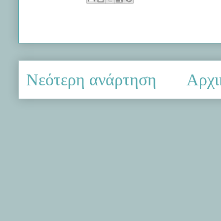
Νεότερη ανάρτηση
Αρχι