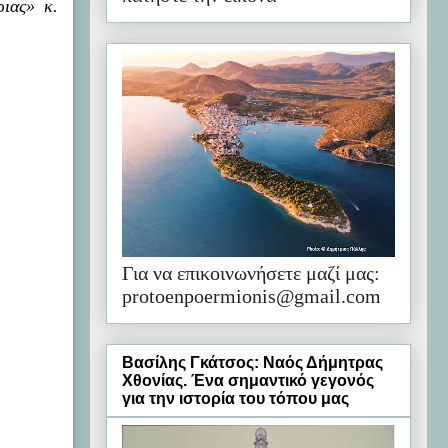
ιας» κ.
Για να επικοινωνήσετε μαζί μας:
protoenpoermionis@gmail.com
Βασίλης Γκάτσος: Ναός Δήμητρας
Χθονίας. Ένα σημαντικό γεγονός
για την ιστορία του τόπου μας