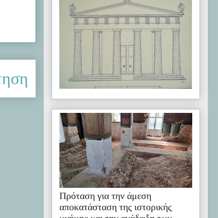
τηση
Πρόταση για την άμεση
αποκατάσταση της ιστορικής