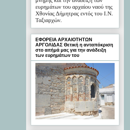
μνήμης και την ανάδειξη των
ευρημάτων του αρχαίου ναού της
Χθονίας Δήμητρας εντός του Ι.Ν.
Ταξιαρχών.
ΕΦΟΡΕΙΑ ΑΡΧΑΙΟΤΗΤΩΝ
ΑΡΓΟΛΙΔΑΣ Θετική η ανταπόκριση
στο αιτήμά μας για την ανάδειξη
των ευρημάτων του