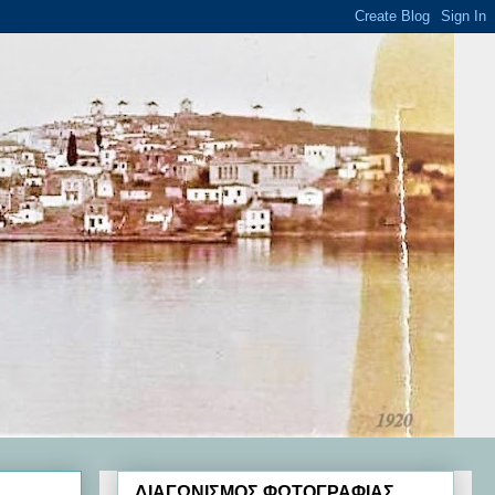
ΔΙΑΓΩΝΙΣΜΟΣ ΦΩΤΟΓΡΑΦΙΑΣ