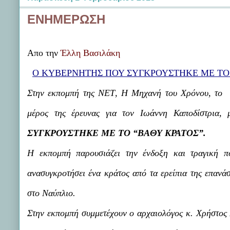
ΕΝΗΜΕΡΩΣΗ
Απο την
Έλλη Βασιλάκη
Ο ΚΥΒΕΡΝΗΤΗΣ ΠΟΥ ΣΥΓΚΡΟΥΣΤΗΚΕ ΜΕ ΤΟ 
Στην εκπομπή της ΝΕΤ,
Η Μηχανή του Χρόνου
, το 
μέρος της έρευνας για τον Ιωάννη Καποδίστρια, 
ΣΥΓΚΡΟΥΣΤΗΚΕ ΜΕ ΤΟ “ΒΑΘΥ ΚΡΑΤΟΣ”.
Η εκπομπή παρουσιάζει την ένδοξη και τραγική π
ανασυγκροτήσει ένα κράτος από τα ερείπια της επανάσ
στο Ναύπλιο.
Στην εκπομπή συμμετέχουν ο αρχαιολόγος κ. Χρήστος