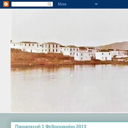
Παρασκευή 1 Φεβρουαρίου 2013