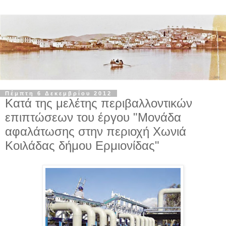
Πέμπτη 6 Δεκεμβρίου 2012
Κατά της μελέτης περιβαλλοντικών
επιπτώσεων του έργου "Μονάδα
αφαλάτωσης στην περιοχή Χωνιά
Κοιλάδας δήμου Ερμιονίδας"