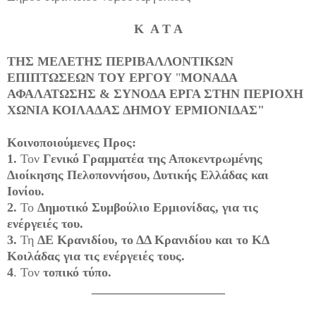
Κ Α Τ Α
ΤΗΣ ΜΕΛΕΤΗΣ ΠΕΡΙΒΑΛΛΟΝΤΙΚΩΝ
ΕΠΙΠΤΩΣΕΩΝ ΤΟΥ ΕΡΓΟΥ
"
ΜΟΝΑΔΑ
ΑΦΑΛΑΤΩΣΗΣ & ΣΥΝΟΔΑ ΕΡΓΑ ΣΤΗΝ ΠΕΡΙΟΧΗ
ΧΩΝΙΑ ΚΟΙΛΑΔΑΣ ΔΗΜΟΥ ΕΡΜΙΟΝΙΔΑΣ"
Κοινοποιούμενες Προς:
1.
Τον
Γενικό Γραμματέα της Αποκεντρωμένης
Διοίκησης Πελοποννήσου, Δυτικής Ελλάδας και
Ιονίου.
2.
Το
Δημοτικό Συμβούλιο Ερμιονίδας, για τις
ενέργειές του.
3.
Τη
ΔΕ Κρανιδίου, το ΔΔ Κρανιδίου και το ΚΔ
Κοιλάδας για τις ενέργειές τους.
4
. Τον
τοπικό τύπο.
_____________________