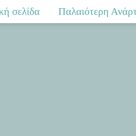
κή σελίδα
Παλαιότερη Ανάρ