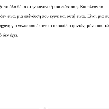
ξε το όλο θέμα στην κανονική του διάσταση. Και πλέον το
εν είναι μια επένδυση που έγινε και αυτή είναι. Είναι μια σ
ηχανή για γέλια που έκανε τα σκουπίδια φοντάν, μόνο που τ
 δεν έχει.