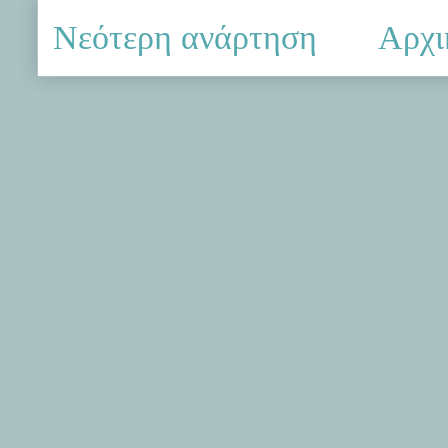
Νεότερη ανάρτηση
Αρχι