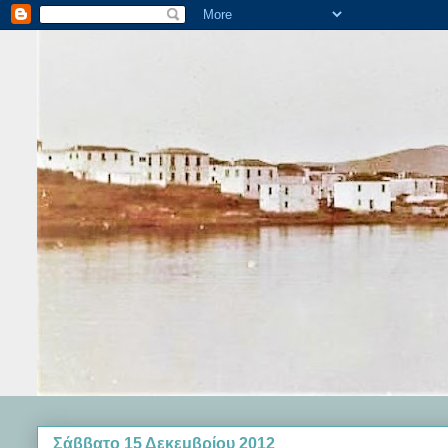
Σάββατο 15 Δεκεμβρίου 2012