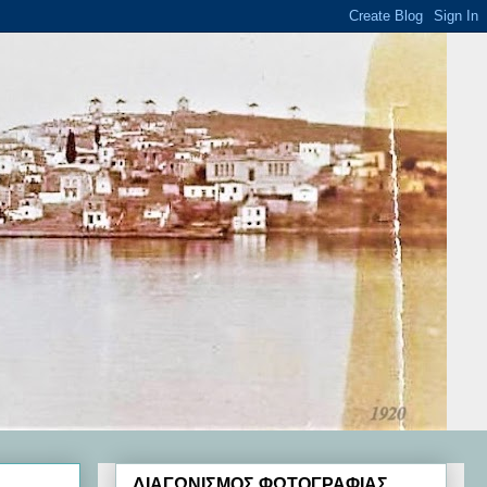
ΔΙΑΓΩΝΙΣΜΟΣ ΦΩΤΟΓΡΑΦΙΑΣ