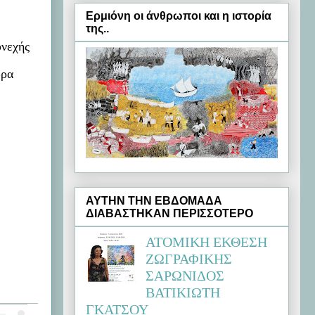
Ερμιόνη oι άνθρωποι και η ιστορία
της..
υνεχής
ώρα
ΑΥΤΗΝ ΤΗΝ ΕΒΔΟΜΑΔΑ
ΔΙΑΒΑΣΤΗΚΑΝ ΠΕΡΙΣΣΟΤΕΡΟ
ΑΤΟΜΙΚΗ ΕΚΘΕΣΗ
ΖΩΓΡΑΦΙΚΗΣ
ΣΑΡΩΝΙΔΟΣ
ΒΑΤΙΚΙΩΤΗ
ΓΚΑΤΣΟΥ