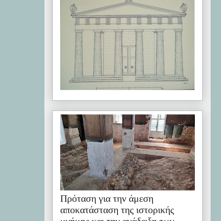
Πρόταση για την άμεση
αποκατάσταση της ιστορικής