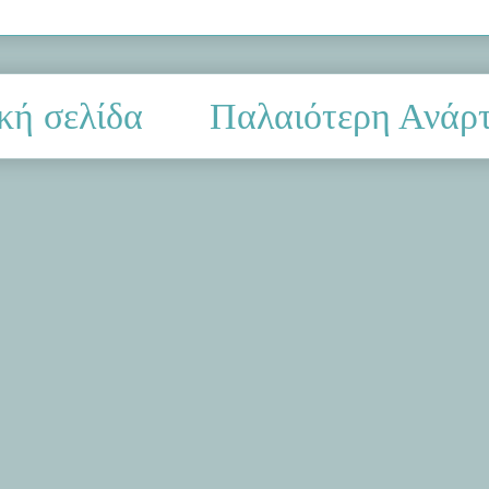
κή σελίδα
Παλαιότερη Ανάρ