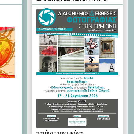
πατήστε την εικόνα