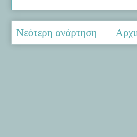
Νεότερη ανάρτηση
Αρχι