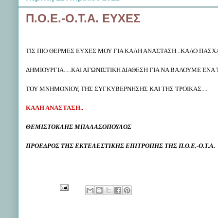
Π.Ο.Ε.-Ο.Τ.Α. ΕΥΧΕΣ
ΤΙΣ ΠΙΟ ΘΕΡΜΕΣ ΕΥΧΕΣ ΜΟΥ ΓΙΑ ΚΑΛΗ ΑΝΑΣΤΑΣΗ...ΚΑΛΟ ΠΑΣΧΑ
ΔΗΜΙΟΥΡΓΙΑ.....ΚΑΙ ΑΓΩΝΙΣΤΙΚΗ ΔΙΑΘΕΣΗ ΓΙΑ ΝΑ ΒΑΛΟΥΜΕ ΕΝΑ 
ΤΟΥ ΜΝΗΜΟΝΙΟΥ, ΤΗΣ ΣΥΓΚΥΒΕΡΝΗΣΗΣ ΚΑΙ ΤΗΣ ΤΡΟΙΚΑΣ....
ΚΑΛΗ ΑΝΑΣΤΑΣΗ..
ΘΕΜΙΣΤΟΚΛΗΣ ΜΠΑΛΑΣΟΠΟΥΛΟΣ
ΠΡΟΕΔΡΟΣ ΤΗΣ ΕΚΤΕΛΕΣΤΙΚΗΣ ΕΠΙΤΡΟΠΗΣ ΤΗΣ Π.Ο.Ε.-Ο.Τ.Α.