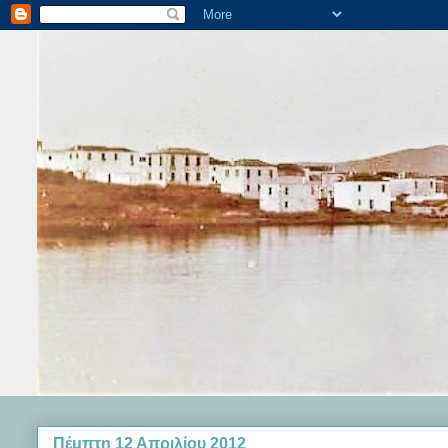
Πέμπτη 12 Απριλίου 2012