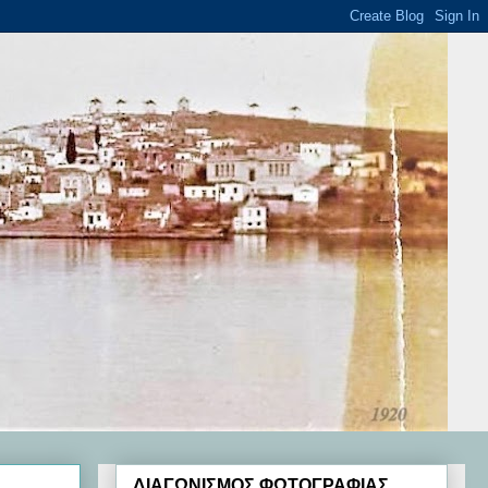
ΔΙΑΓΩΝΙΣΜΟΣ ΦΩΤΟΓΡΑΦΙΑΣ