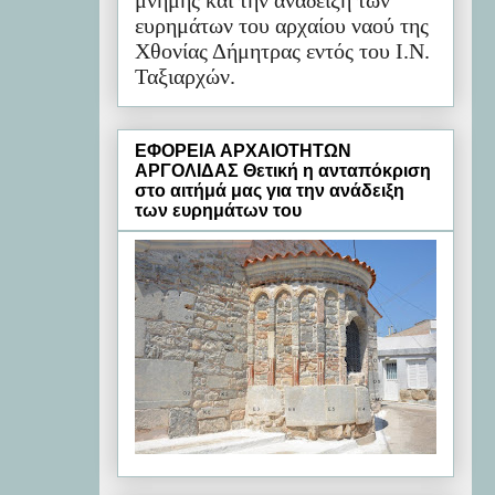
μνήμης και την ανάδειξη των
ευρημάτων του αρχαίου ναού της
Χθονίας Δήμητρας εντός του Ι.Ν.
Ταξιαρχών.
ΕΦΟΡΕΙΑ ΑΡΧΑΙΟΤΗΤΩΝ
ΑΡΓΟΛΙΔΑΣ Θετική η ανταπόκριση
στο αιτήμά μας για την ανάδειξη
των ευρημάτων του