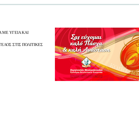
 ΜΕ ΥΓΕΙΑ ΚΑΙ
ΤΕΛΟΣ ΣΤΙΣ ΠΟΛΙΤΙΚΕΣ