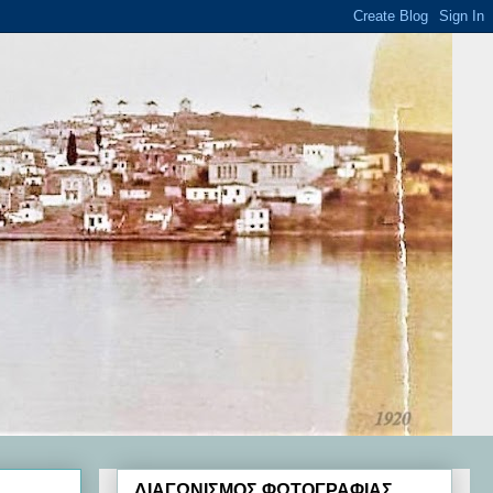
ΔΙΑΓΩΝΙΣΜΟΣ ΦΩΤΟΓΡΑΦΙΑΣ