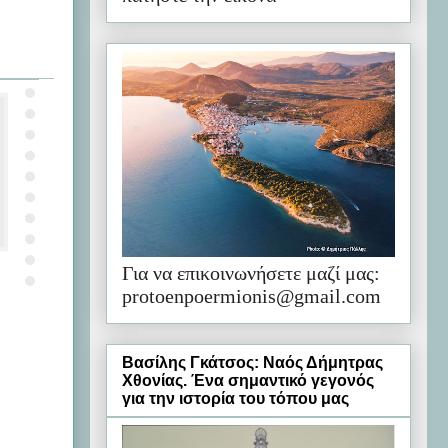
Για να επικοινωνήσετε μαζί μας:
protoenpoermionis@gmail.com
Βασίλης Γκάτσος: Ναός Δήμητρας
Χθονίας. Ένα σημαντικό γεγονός
για την ιστορία του τόπου μας