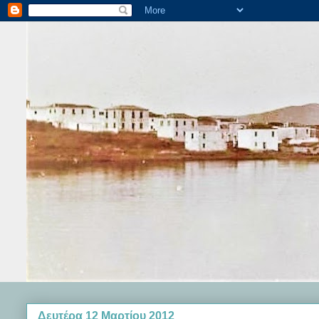
Δευτέρα 12 Μαρτίου 2012