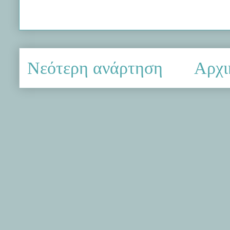
Νεότερη ανάρτηση
Αρχι