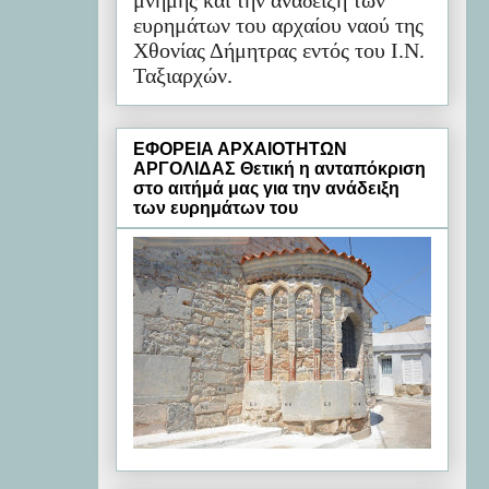
μνήμης και την ανάδειξη των
ευρημάτων του αρχαίου ναού της
Χθονίας Δήμητρας εντός του Ι.Ν.
Ταξιαρχών.
ΕΦΟΡΕΙΑ ΑΡΧΑΙΟΤΗΤΩΝ
ΑΡΓΟΛΙΔΑΣ Θετική η ανταπόκριση
στο αιτήμά μας για την ανάδειξη
των ευρημάτων του