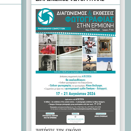
πατήστε την εικόνα