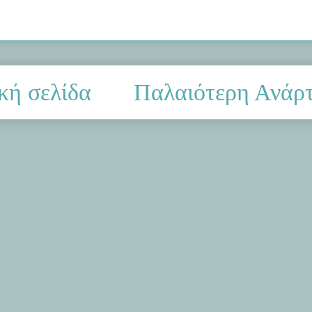
κή σελίδα
Παλαιότερη Ανάρ