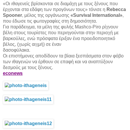
«Οι ιθαγενείς βρίσκονται σε διαμάχη με τους ξένους που
έρχονται στα εδάφη των προγόνων τους» τόνισε η
Rebecca
Spooner
, μέλος της οργάνωσης
«Survival International»
,
που έδωσε τις φωτογραφίες στη δημοσιότητα.
Για παράδειγμα, τα μέλη της φυλής Mashco-Piro ρίχνουν
βέλη στους τουρίστες που περιηγούνται στην περιοχή με
βαρκούλες, ενώ πρόσφατα έριξαν ένα προειδοποιητικό
βέλος, (χωρίς αιχμή) σε έναν
δασοφύλακα.
Οι επιστήμονες αποδίδουν τα βίαια ξεσπάσματα στον φόβο
των ιθαγενών να έρθουν σε επαφή και να αναπτύξουν
δεσμούς με τους ξένους.
econews