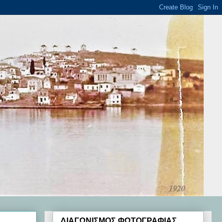
ΔΙΑΓΩΝΙΣΜΟΣ ΦΩΤΟΓΡΑΦΙΑΣ