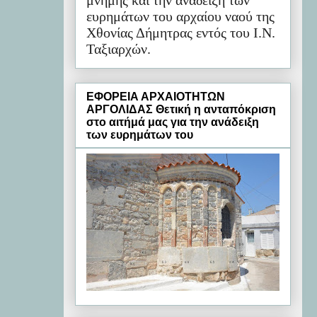
μνήμης και την ανάδειξη των
ευρημάτων του αρχαίου ναού της
Χθονίας Δήμητρας εντός του Ι.Ν.
Ταξιαρχών.
ΕΦΟΡΕΙΑ ΑΡΧΑΙΟΤΗΤΩΝ
ΑΡΓΟΛΙΔΑΣ Θετική η ανταπόκριση
στο αιτήμά μας για την ανάδειξη
των ευρημάτων του