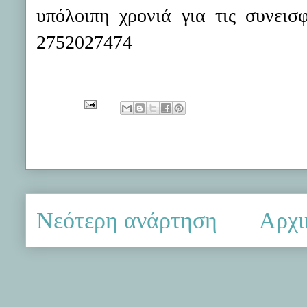
υπόλοιπη χρονιά για τις συνεισ
2752027474
Νεότερη ανάρτηση
Αρχι