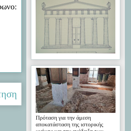
φωνο:
τηση
Πρόταση για την άμεση
αποκατάσταση της ιστορικής