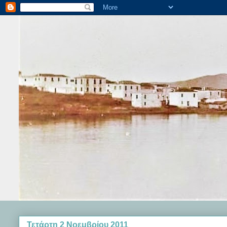
Τετάρτη 2 Νοεμβρίου 2011