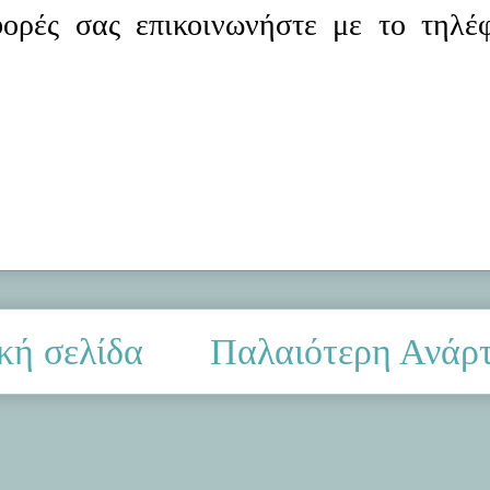
φορές σας επικοινωνήστε με το τηλέ
κή σελίδα
Παλαιότερη Ανάρ