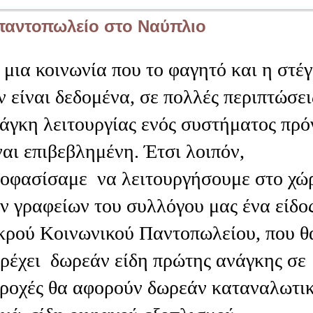
 παντοπωλείο στο Ναύπλιο
 μια κοινωνία που το φαγητό και η στέ
ν είναι δεδομένα, σε πολλές περιπτώσει
άγκη λειτουργίας ενός συστήματος πρό
ναι επιβεβλημένη. Έτσι λοιπόν,
οφασίσαμε να λειτουργήσουμε στο χώ
ν γραφείων του συλλόγου μας ένα είδο
κρού Κοινωνικού Παντοπωλείου, που θ
ρέχει δωρεάν είδη πρώτης ανάγκης σε
αροχές θα αφορούν δωρεάν καταναλωτι