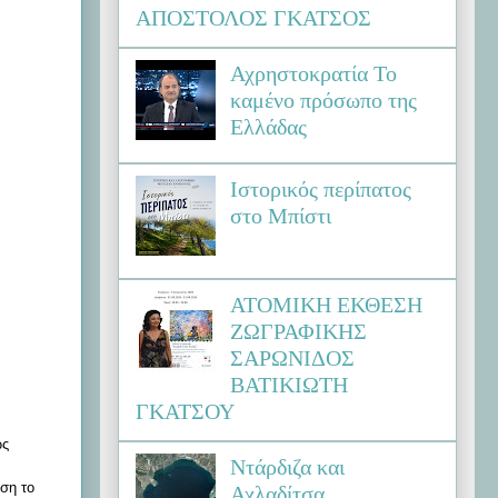
ΑΠΟΣΤΟΛΟΣ ΓΚΑΤΣΟΣ
Αχρηστοκρατία Το
καμένο πρόσωπο της
Ελλάδας
Ιστορικός περίπατος
στο Μπίστι
ΑΤΟΜΙΚΗ ΕΚΘΕΣΗ
ΖΩΓΡΑΦΙΚΗΣ
ΣΑΡΩΝΙΔΟΣ
ΒΑΤΙΚΙΩΤΗ
ΓΚΑΤΣΟΥ
ώς
Ντάρδιζα και
αση το
Αχλαδίτσα