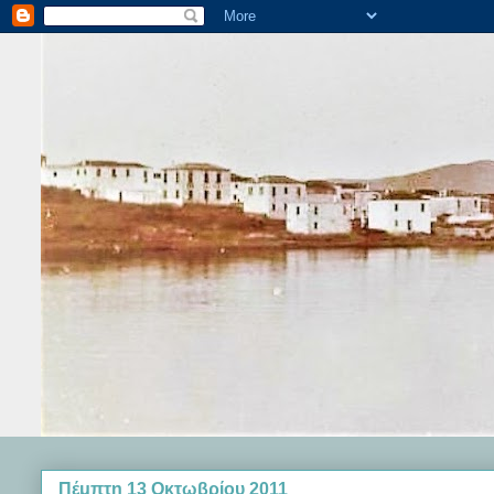
Πέμπτη 13 Οκτωβρίου 2011