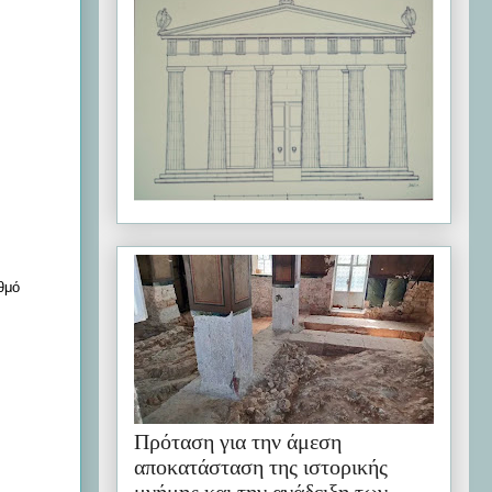
θμό
Πρόταση για την άμεση
αποκατάσταση της ιστορικής