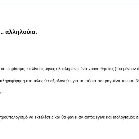
.... αλληλούια.
που ψηφίσαμε; Σε λίγους μήνες ολοκληρώνει ένα χρόνο θητείας (του μένουν 
 πληροφόρηση στο τέλος θα αξιολογηθεί για τα ετήσια πεπραγμένα του και β
ε:
ροϋπολογισμό να εκτελέσεις και θα φανεί αν αυτός έγινε και ισολογισμός σ