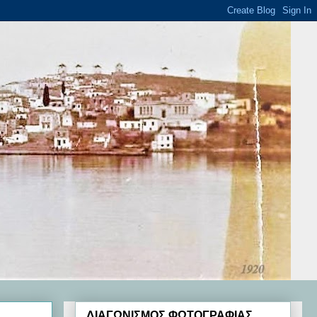
ΔΙΑΓΩΝΙΣΜΟΣ ΦΩΤΟΓΡΑΦΙΑΣ