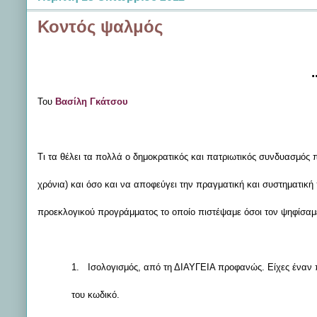
Κοντός ψαλμός
Του
Βασίλη Γκάτσου
Τι τα θέλει τα πολλά ο δημοκρατικός και πατριωτικός συνδυασμός 
χρόνια) και όσο και να αποφεύγει την πραγματική και συστηματική
προεκλογικού προγράμματος το οποίο πιστέψαμε όσοι τον ψηφίσαμ
1.
Ισολογισμός, από τη ΔΙΑΥΓΕΙΑ προφανώς. Είχες έναν π
του κωδικό.