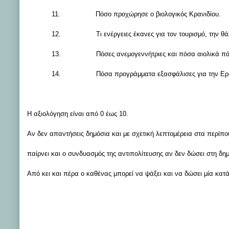
11.
Πόσο προχώρησε ο βιολογικός Κρανιδίου.
12.
Τι ενέργειες έκανες για τον τουρισμό, την
13.
Πόσες ανεμογεννήτριες και πόσα αιολικά π
14.
Πόσα προγράμματα εξασφάλισες για την Ερμ
Η αξιολόγηση είναι από 0 έως 10.
Αν δεν απαντήσεις δημόσια και με σχετική λεπτομέρεια στα περίπο
παίρνει και ο συνδυασμός της αντιπολίτευσης αν δεν δώσει στη δη
Από κει και πέρα ο καθένας μπορεί να ψάξει και να δώσει μία κατ