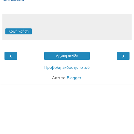
Κοινή χρήση
‹
›
Αρχική σελίδα
Προβολή έκδοσης ιστού
Από το
Blogger
.