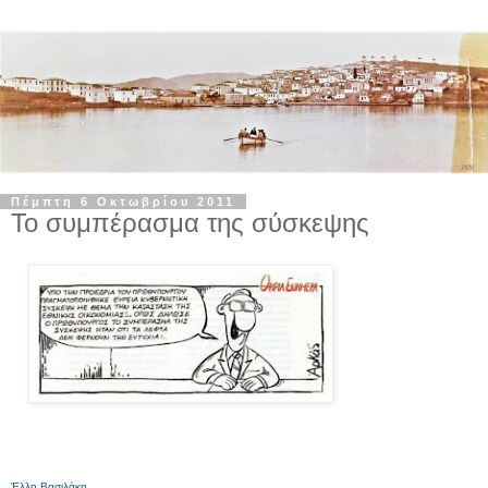
Πέμπτη 6 Οκτωβρίου 2011
Το συμπέρασμα της σύσκεψης
Έλλη Βασιλάκη