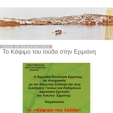
Τρίτη 19 Απριλίου 2011
Το Κάψιμο του Ιούδα στην Ερμιόνη