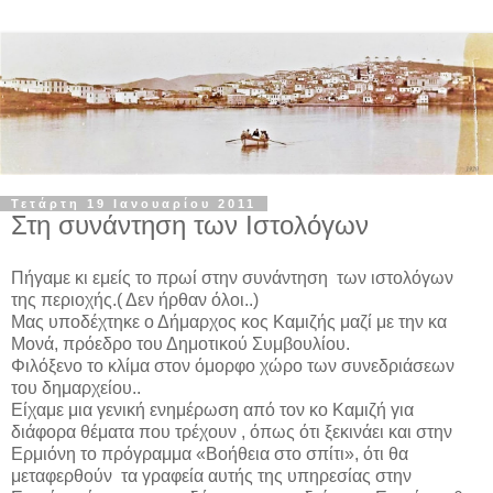
Τετάρτη 19 Ιανουαρίου 2011
Στη συνάντηση των Ιστολόγων
Πήγαμε κι εμείς το πρωί στην συνάντηση των ιστολόγων
της περιοχής.( Δεν ήρθαν όλοι..)
Μας υποδέχτηκε ο Δήμαρχος κος Καμιζής μαζί με την κα
Μονά, πρόεδρο του Δημοτικού Συμβουλίου.
Φιλόξενο το κλίμα στον όμορφο χώρο των συνεδριάσεων
του δημαρχείου..
Είχαμε μια γενική ενημέρωση από τον κο Καμιζή για
διάφορα θέματα που τρέχουν , όπως ότι ξεκινάει και στην
Ερμιόνη το πρόγραμμα «Βοήθεια στο σπίτι», ότι θα
μεταφερθούν τα γραφεία αυτής της υπηρεσίας στην