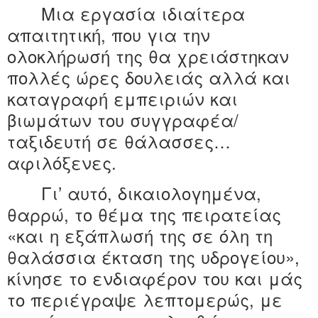
Μια εργασία ιδιαίτερα
απαιτητική, που για την
ολοκλήρωσή της θα χρειάστηκαν
πολλές ώρες δουλειάς αλλά και
καταγραφή εμπειριών και
βιωμάτων του συγγραφέα/
ταξιδευτή σε θάλασσες…
αφιλόξενες.
Γι’ αυτό, δικαιολογημένα,
θαρρώ, το θέμα της πειρατείας
«και η εξάπλωσή της σε όλη τη
θαλάσσια έκταση της υδρογείου»,
κίνησε το ενδιαφέρον του και μάς
το περιέγραψε λεπτομερώς, με