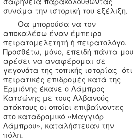
σαφήνεια παρακολουθώντας
συνάμα την ιστορική του εξέλιξη.
Θα μπορούσα να τον
αποκαλέσω έναν έμπειρο
πειρατομελετητή ή πειρατολόγο.
Προσθέτω, μόνο, επειδή πάντα μου
αρέσει να αναφέρομαι σε
γεγονότα της τοπικής ιστορίας
ότι
πειρατικές επιδρομές κατά της
Ερμιόνης έκανε ο Λάμπρος
Κατσώνης με τους Αλβανούς
ατάκτους οι οποίοι επιβαίνοντες
στο καταδρομικό «Μαγγιόρ
Λάμπρου», καταλήστευαν την
πόλη.