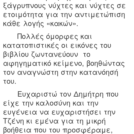
ξάγρυπνους νύχτες και νύχτες σε
ετοιμότητα για την αντιμετώπιση
κάθε λογής «κακών».
Πολλές όμορφες και
κατατοπιστικές οι εικόνες του
βιβλίου ζωντανεύουν
το
αφηγηματικό κείμενο, βοηθώντας
τον αναγνώστη στην κατανόησή
του.
Ευχαριστώ τον Δημήτρη που
είχε την καλοσύνη και την
ευγένεια να ευχαριστήσει την
Τζένη κι εμένα για τη μικρή
βοήθεια που του προσφέραμε,