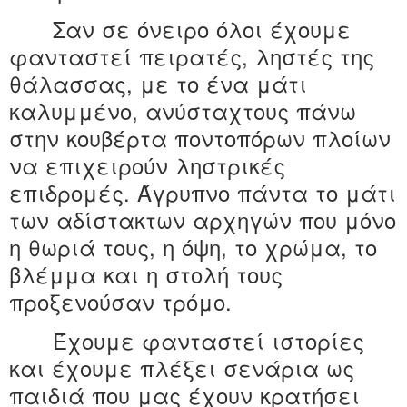
Σαν σε όνειρο όλοι έχουμε
φανταστεί πειρατές, ληστές της
θάλασσας, με το ένα μάτι
καλυμμένο, ανύσταχτους πάνω
στην κουβέρτα ποντοπόρων πλοίων
να επιχειρούν ληστρικές
επιδρομές. Άγρυπνο πάντα το μάτι
των αδίστακτων αρχηγών που μόνο
η θωριά τους, η όψη, το χρώμα, το
βλέμμα και η στολή τους
προξενούσαν τρόμο.
Έχουμε φανταστεί ιστορίες
και έχουμε πλέξει σενάρια ως
παιδιά που μας έχουν κρατήσει