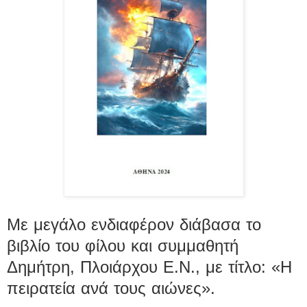
Με μεγάλο ενδιαφέρον διάβασα το
βιβλίο του φίλου και συμμαθητή
Δημήτρη, Πλοιάρχου Ε.Ν., με τίτλο: «Η
πειρατεία ανά τους αιώνες».