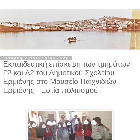
Τετάρτη 9 Νοεμβρίου 2022
Εκπαιδευτική επίσκεψη των τμημάτων
Γ2 και Δ2 του Δημοτικού Σχολείου
Ερμιόνης στο Μουσείο Παιχνιδιών
Ερμιόνης - Εστία πολιτισμού