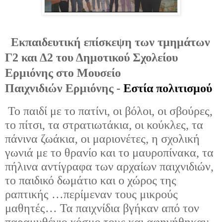
Εκπαιδευτική επίσκεψη των τμημάτων
Γ2 και Δ2 του Δημοτικού Σχολείου
Ερμιόνης στο Μουσείο
Παιχνιδιών
Ερμιόνης -
Εστία πολιτισμού
Το παιδί με
το πατίνι, οι βόλοι, οι σβούρες,
το
πίτσι
,
τα στρατιωτάκια
, οι κούκλες, τα
πάνινα ζωάκια,
οι μαριονέτες, η σχολική
γωνιά με το θρανίο και το μαυροπίνακα, τα
πήλινα αντίγραφα των αρχαίων παιχνιδιών,
το παιδικό δωμάτιο και ο χώρος της
ραπτικής …περίμε
ναν τους μικρούς
μαθητές… Τα παιχνίδια βγήκαν
από τον
παραμυθένιο κόσμο τους και αφηγήθηκαν