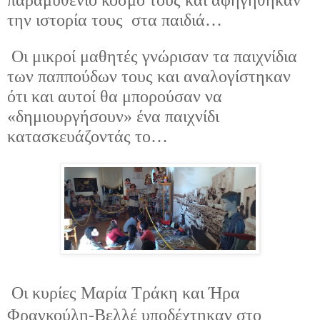
την ιστορία τους
στα παιδιά…
Οι μικροί μαθητές γνώρισα
ν τα παι
χνίδια
των παππούδων τους και αναλογίστηκαν
ότι και αυτοί
θα μπορούσαν
να
«δημιουργήσουν» ένα παιχνίδι
κατασκευάζοντάς το…
Οι κυρίες Μαρία
Τράκη
και Ήρα
Φραγκούλη-
Βελλέ
υποδέχτηκαν στο