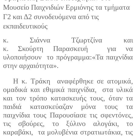
Μουσείο Παιχνιδιών Ερμιόνης τα τμήματα
Γ
2
και Δ
2
συνοδευόμενα από τις
εκπαιδευτικούς
κ.
Σιάννα
Τζωρτζίνα
και
κ.
Σκούρτη
Παρασκευή γ
ια να
υλοποιήσουν το πρόγραμμα:
«Τα παιχνίδια
στην αρχαιότητα».
Η κ.
Τράκη
αναφέρθηκε σε ατομικά,
ομαδικά και εθιμικά παιχνίδια, στα υλικά
και τον τρόπο κατασκευής τους, όταν τα
παιδιά κατασκεύαζα
ν μόνα τους τα
παιχνίδια τους
Παρουσίασε τις σφεντόνες,
τις σβούρες, το ξύλινο αλογάκι, το
καραβάκι, τα μολυβένια στρατιωτάκια, τις