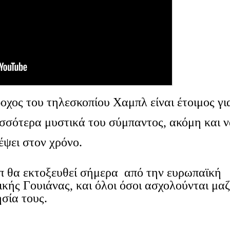
οχος του τηλεσκοπίου Χαμπλ είναι έτοιμος γι
σσότερα μυστικά του σύμπαντος, ακόμη και να
έψει στον χρόνο.
π θα εκτοξευθεί σήμερα από την ευρωπαϊκή
κής Γουιάνας, και όλοι όσοι ασχολούνται μαζ
σία τους.