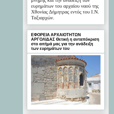
μνήμης και την ανάδειξη των
ευρημάτων του αρχαίου ναού της
Χθονίας Δήμητρας εντός του Ι.Ν.
Ταξιαρχών.
ΕΦΟΡΕΙΑ ΑΡΧΑΙΟΤΗΤΩΝ
ΑΡΓΟΛΙΔΑΣ Θετική η ανταπόκριση
στο αιτήμά μας για την ανάδειξη
των ευρημάτων του