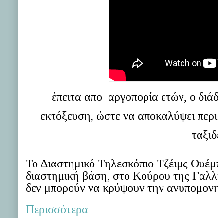
έπειτα απο αργοπορία ετών, ο διάδ
εκτόξευση, ώστε να αποκαλύψει περι
ταξιδ
Το Διαστημικό Τηλεσκόπιο Τζέιμς Ουέμ
διαστημική βάση, στο Κούρου της Γαλλι
δεν μπορούν να κρύψουν την ανυπομονη
Περισσότερα