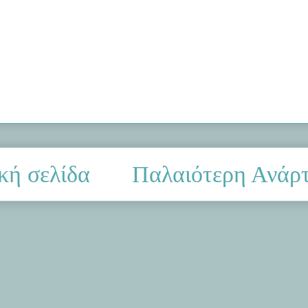
κή σελίδα
Παλαιότερη Ανάρ