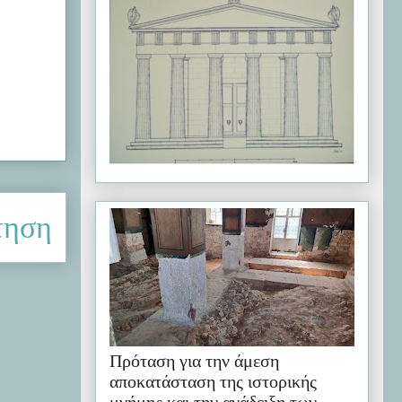
τηση
Πρόταση για την άμεση
αποκατάσταση της ιστορικής