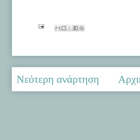
Νεότερη ανάρτηση
Αρχι