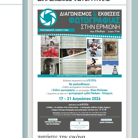
πατήστε την εικόνα