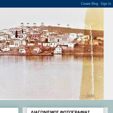
ΔΙΑΓΩΝΙΣΜΟΣ ΦΩΤΟΓΡΑΦΙΑΣ