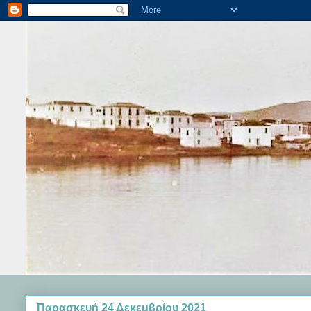
Παρασκευή 24 Δεκεμβρίου 2021