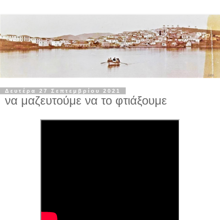
Δευτέρα 27 Σεπτεμβρίου 2021
να μαζευτούμε να το φτιάξουμε