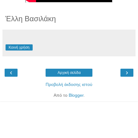
Έλλη Βασιλάκη
Κοινή χρήση
‹
›
Αρχική σελίδα
Προβολή έκδοσης ιστού
Από το
Blogger
.