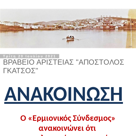
Τρίτη 20 Ιουλίου 2021
ΒΡΑΒΕΙΟ ΑΡΙΣΤΕΙΑΣ "ΑΠΟΣΤΟΛΟΣ
ΓΚΑΤΣΟΣ"
ΑΝΑΚΟΙΝΩΣΗ
Ο «Ερμιονι
κός Σύνδεσμος»
ανακοινώνει ότι