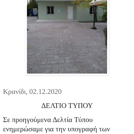
Κρανίδι, 02.12.2020
ΔΕΛΤΙΟ ΤΥΠΟΥ
Σε προηγούμενα Δελτία Τύπου
ενημερώσαμε για την υπογραφή των