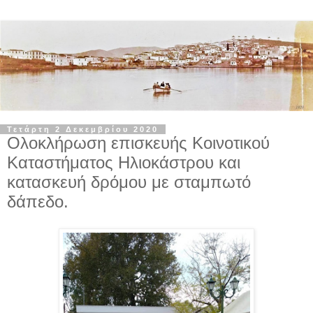
Τετάρτη 2 Δεκεμβρίου 2020
Ολοκλήρωση επισκευής Κοινοτικού
Καταστήματος Ηλιοκάστρου και
κατασκευή δρόμου με σταμπωτό
δάπεδο.