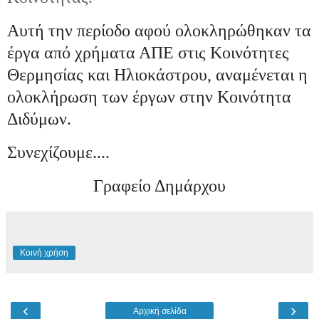
Αυτή την περίοδο αφού ολοκληρώθηκαν τα
έργα από χρήματα ΑΠΕ στις Κοινότητες
Θερμησίας και Ηλιοκάστρου, αναμένεται η
ολοκλήρωση των έργων στην Κοινότητα
Διδύμων.
Συνεχίζουμε....
Γραφείο Δημάρχου
Κοινή χρήση
‹
›
Αρχική σελίδα