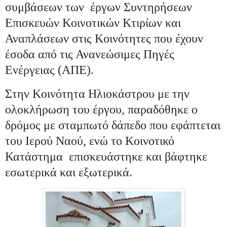
συμβάσεων των έργων Συντηρήσεων
Επισκευών Κοινοτικών Κτιρίων και
Αναπλάσεων στις Κοινότητες που έχουν
έσοδα από τις Ανανεώσιμες Πηγές
Ενέργειας (ΑΠΕ).
Στην Κοινότητα Ηλιοκάστρου με την
ολοκλήρωση του έργου, παραδόθηκε ο
δρόμος με σταμπωτό δάπεδο που εφάπτεται
του Ιερού Ναού, ενώ το Κοινοτικό
Κατάστημα επισκευάστηκε και βάφτηκε
εσωτερικά και εξωτερικά.