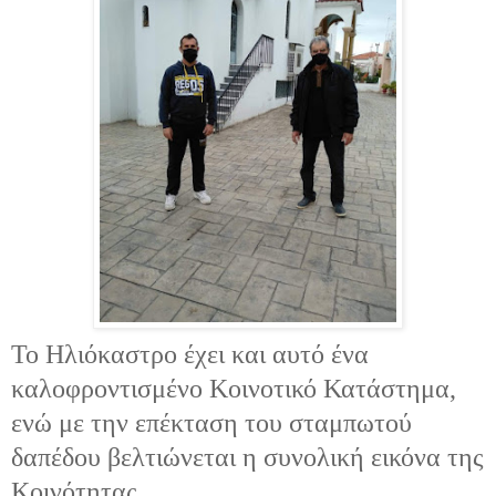
Το Ηλιόκαστρο έχει και αυτό ένα
καλοφροντισμένο Κοινοτικό Κατάστημα,
ενώ με την επέκταση του σταμπωτού
δαπέδου βελτιώνεται η συνολική εικόνα της
Κοινότητας.