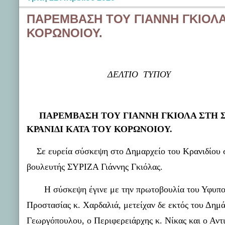
ΠΑΡΕΜΒΑΣΗ ΤΟΥ ΓΙΑΝΝΗ ΓΚΙΟΛΑ
ΚΟΡΩΝΟΙΟΥ.
ΔΕΛΤΙΟ ΤΥΠΟΥ
ΠΑΡΕΜΒΑΣΗ ΤΟΥ ΓΙΑΝΝΗ ΓΚΙΟΛΑ ΣΤΗ 
ΚΡΑΝΙΔΙ ΚΑΤΑ ΤΟΥ ΚΟΡΩΝΟΙΟΥ.
Σε ευρεία σύσκεψη στο Δημαρχείο του Κρανιδίου 
βουλευτής ΣΥΡΙΖΑ Γιάννης Γκιόλας.
Η σύσκεψη έγινε με την πρωτοβουλία του Υφυπο
Προστασίας κ. Χαρδαλιά, μετείχαν δε εκτός του Δημά
Γεωργόπουλου, ο Περιφερειάρχης κ. Νίκας και ο Αντ