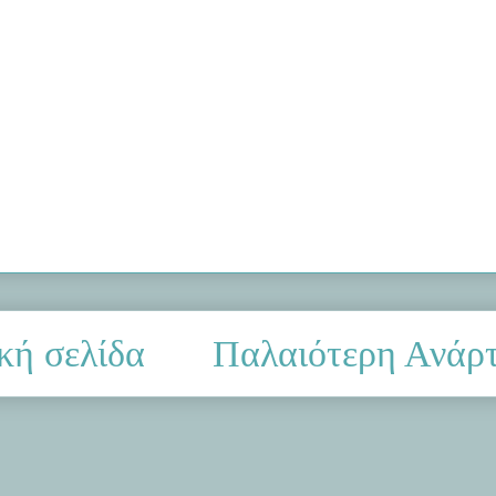
κή σελίδα
Παλαιότερη Ανάρ