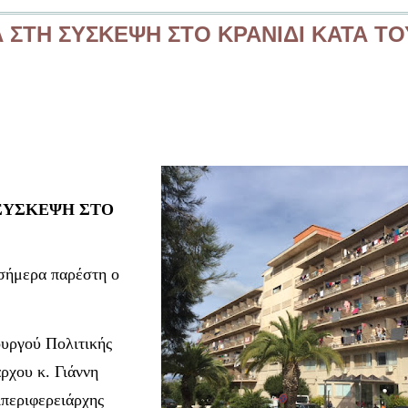
 ΣΤΗ ΣΥΣΚΕΨΗ ΣΤΟ ΚΡΑΝΙΔΙ ΚΑΤΑ ΤΟ
ΣΥΣΚΕΨΗ ΣΤΟ
σήμερα παρέστη ο
υργού Πολιτικής
ρχου κ. Γιάννη
ιπεριφερειάρχης