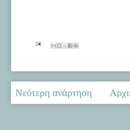
Νεότερη ανάρτηση
Αρχι