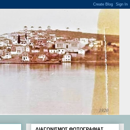
ΔΙΑΓΩΝΙΣΜΟΣ ΦΩΤΟΓΡΑΦΙΑΣ