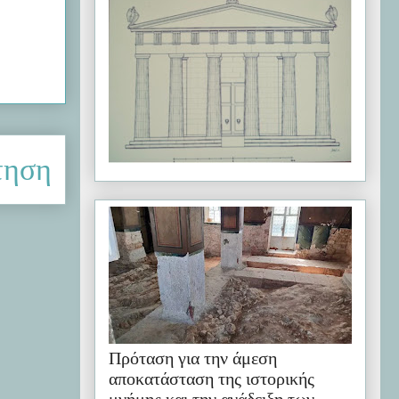
τηση
Πρόταση για την άμεση
αποκατάσταση της ιστορικής