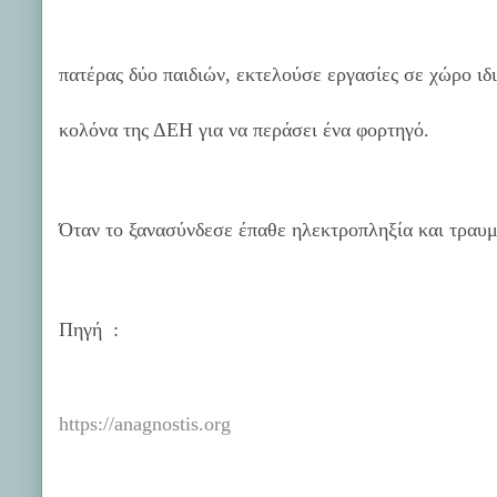
πατέρας δύο παιδιών, εκτελούσε εργασίες σε χώρο ιδ
κολόνα της ΔΕΗ για να περάσει ένα φορτηγό.
Όταν το ξανασύνδεσε έπαθε ηλεκτροπληξία και τραυμ
Πηγή
:
https://anagnostis.org