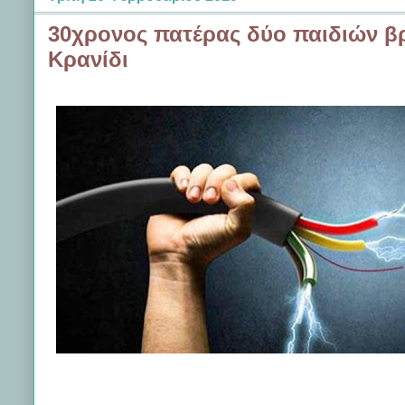
30χρονος πατέρας δύο παιδιών βρ
Κρανίδι