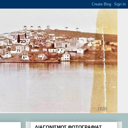
ΔΙΑΓΩΝΙΣΜΟΣ ΦΩΤΟΓΡΑΦΙΑΣ