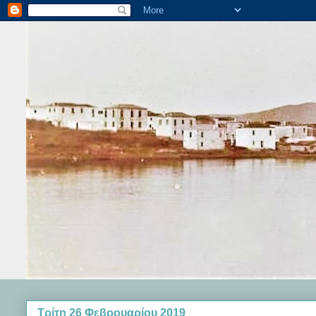
Τρίτη 26 Φεβρουαρίου 2019