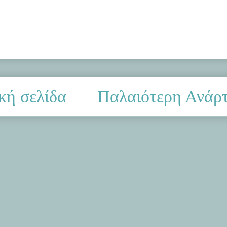
κή σελίδα
Παλαιότερη Ανάρ