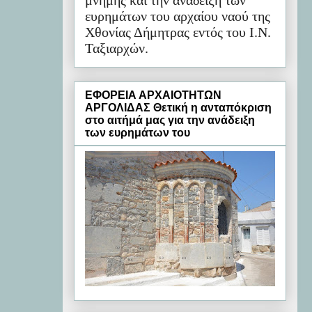
μνήμης και την ανάδειξη των
ευρημάτων του αρχαίου ναού της
Χθονίας Δήμητρας εντός του Ι.Ν.
Ταξιαρχών.
ΕΦΟΡΕΙΑ ΑΡΧΑΙΟΤΗΤΩΝ
ΑΡΓΟΛΙΔΑΣ Θετική η ανταπόκριση
στο αιτήμά μας για την ανάδειξη
των ευρημάτων του