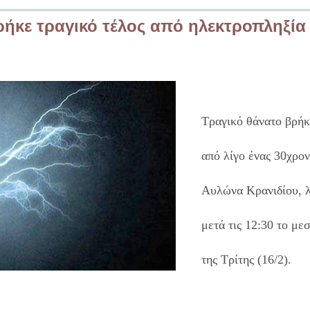
ήκε τραγικό τέλος από ηλεκτροπληξία
Τραγικό θάνατο βρήκ
από λίγο ένας 30χρο
Αυλώνα Κρανιδίου, λ
μετά τις 12:30 το με
της Τρίτης (16/2).