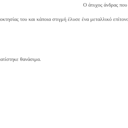
Ο άτυχος άνδρας που 
ιοκτησίας του και κάποια στιγμή έλυσε ένα μεταλλικό επίτον
ατίστηκε θανάσιμα.