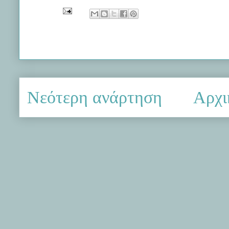
Νεότερη ανάρτηση
Αρχι