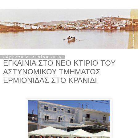
Σάββατο 2 Ιουνίου 2018
ΕΓΚΑΙΝΙΑ ΣΤΟ ΝΕΟ ΚΤΙΡΙΟ ΤΟΥ
ΑΣΤΥΝΟΜΙΚΟΥ ΤΜΗΜΑΤΟΣ
ΕΡΜΙΟΝΙΔΑΣ ΣΤΟ ΚΡΑΝΙΔΙ