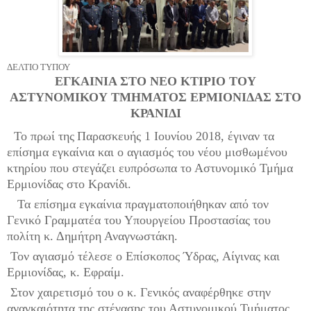
ΔΕΛΤΙΟ ΤΥΠΟΥ
ΕΓΚΑΙΝΙΑ ΣΤΟ ΝΕΟ ΚΤΙΡΙΟ ΤΟΥ
ΑΣΤΥΝΟΜΙΚΟΥ ΤΜΗΜΑΤΟΣ ΕΡΜΙΟΝΙΔΑΣ ΣΤΟ
ΚΡΑΝΙΔΙ
Το πρωί της
Παρασκευής 1 Ιουνίου 2018, έγιναν τα
επίσημα εγκαίνια και ο αγιασμός του νέου μισθωμένου
κτηρίου που στεγάζει ευπρόσωπα το Αστυνομικό Τμήμα
Ερμιονίδας στο Κρανίδι.
Τα επίσημα εγκαίνια πραγματοποιήθηκαν από τον
Γενικό Γραμματέα του Υπουργείου Προστασίας του
πολίτη κ. Δημήτρη Αναγνωστάκη.
Τον αγιασμό τέλεσε ο Επίσκοπος Ύδρας, Αίγινας και
Ερμιονίδας, κ. Εφραίμ.
Στον χαιρετισμό του ο κ. Γενικός αναφέρθηκε στην
αναγκαιότητα της στέγασης του Αστυνομικού Τμήματος