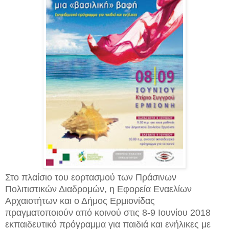
Στο πλαίσιο του εορτασμού των Πράσινων
Πολιτιστικών Διαδρομών, η Εφορεία Εναελίων
Αρχαιοτήτων και ο Δήμος Ερμιονίδας
πραγματοποιούν από κοινού στις 8-9 Ιουνίου 2018
εκπαιδευτικό πρόγραμμα για παιδιά και ενήλικες με