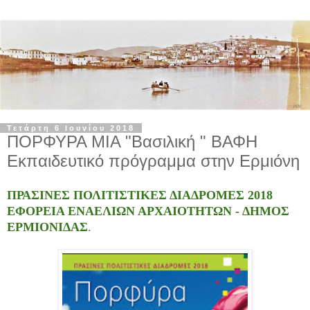
Τετάρτη 6 Ιουνίου 2018
ΠΟΡΦΥΡΑ ΜΙΑ "Βασιλική " ΒΑΦΗ
Εκπαιδευτικό πρόγραμμα στην Ερμιόνη
ΠΡΑΣΙΝΕΣ ΠΟΛΙΤΙΣΤΙΚΕΣ ΔΙΑΔΡΟΜΕΣ 2018
ΕΦΟΡΕΙΑ ΕΝΑΕΛΙΩΝ ΑΡΧΑΙΟΤΗΤΩΝ - ΔΗΜΟΣ
ΕΡΜΙΟΝΙΔΑΣ
.