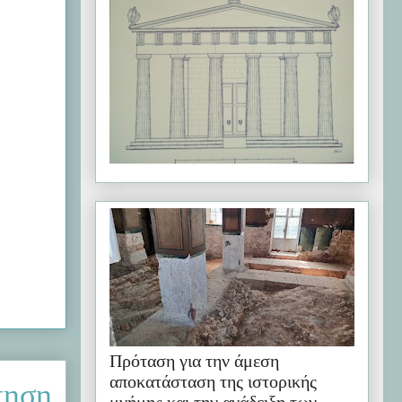
Πρόταση για την άμεση
αποκατάσταση της ιστορικής
τηση