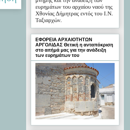
μνήμης και την ανάδειξη των
ευρημάτων του αρχαίου ναού της
Χθονίας Δήμητρας εντός του Ι.Ν.
Ταξιαρχών.
ΕΦΟΡΕΙΑ ΑΡΧΑΙΟΤΗΤΩΝ
ΑΡΓΟΛΙΔΑΣ Θετική η ανταπόκριση
στο αιτήμά μας για την ανάδειξη
των ευρημάτων του