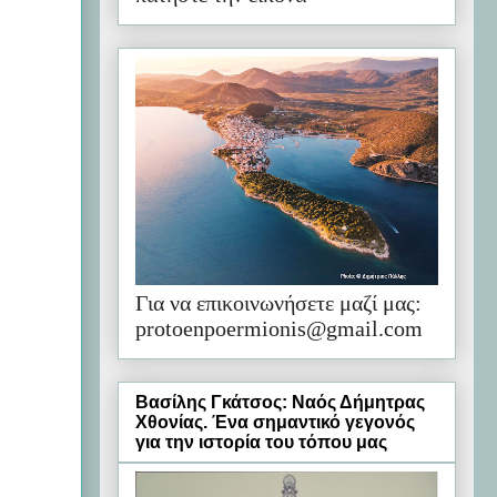
Για να επικοινωνήσετε μαζί μας:
protoenpoermionis@gmail.com
Βασίλης Γκάτσος: Ναός Δήμητρας
Χθονίας. Ένα σημαντικό γεγονός
για την ιστορία του τόπου μας