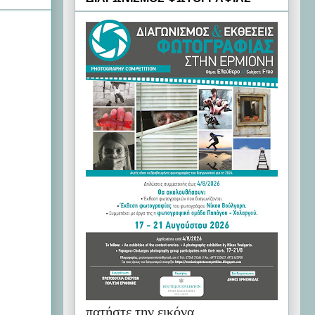
πατήστε την εικόνα