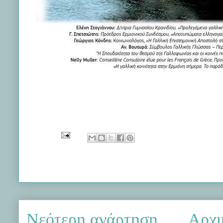
Νεότερη ανάρτηση
Αρχι