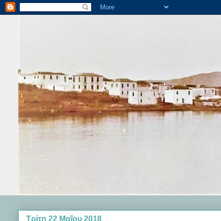
Τρίτη 22 Μαΐου 2018