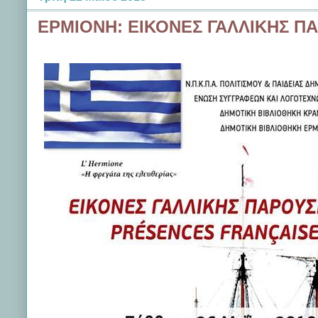
ΕΡΜΙΟΝΗ: ΕΙΚΟΝΕΣ ΓΑΛΛΙΚΗΣ Π