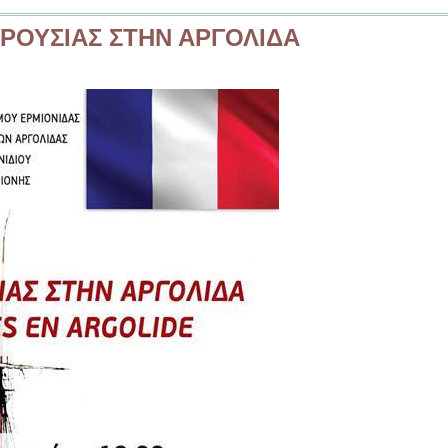
ΑΡΟΥΣΙΑΣ ΣΤΗΝ ΑΡΓΟΛΙΔΑ