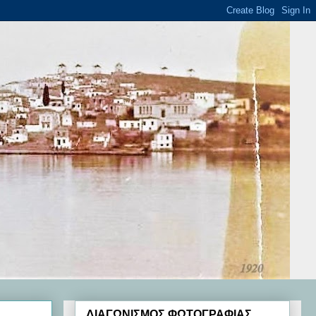
ΔΙΑΓΩΝΙΣΜΟΣ ΦΩΤΟΓΡΑΦΙΑΣ