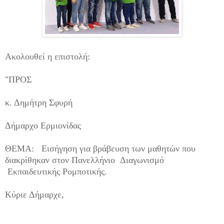
Ακολουθεί η επιστολή:
"ΠΡΟΣ
κ. Δημήτρη Σφυρή
Δήμαρχο Ερμιονίδας
ΘΕΜΑ: Εισήγηση για βράβευση των μαθητών που
διακρίθηκαν στον Πανελλήνιο Διαγωνισμό
Εκπαιδευτικής Ρομποτικής.
Κύριε Δήμαρχε,