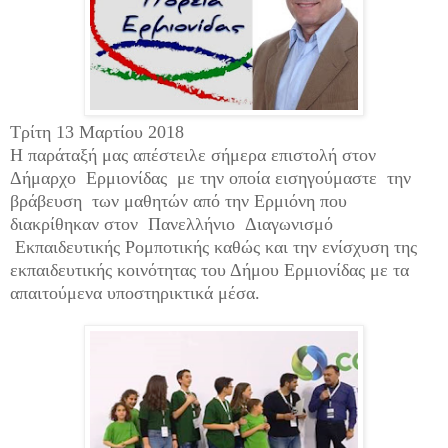
Τρίτη 13 Μαρτίου 2018
Η παράταξή μας απέστειλε σήμερα επιστολή στον
Δήμαρχο Ερμιονίδας με την οποία εισηγούμαστε την
βράβευση των μαθητών από την Ερμιόνη που
διακρίθηκαν στον Πανελλήνιο Διαγωνισμό
Εκπαιδευτικής Ρομποτικής καθώς και την ενίσχυση της
εκπαιδευτικής κοινότητας του Δήμου Ερμιονίδας με τα
απαιτούμενα υποστηρικτικά μέσα.