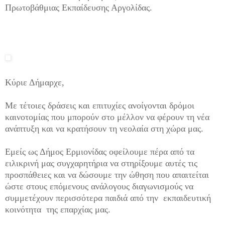
Πρωτοβάθμιας Εκπαίδευσης Αργολίδας.
Κύριε Δήμαρχε,
Με τέτοιες δράσεις και επιτυχίες ανοίγονται δρόμοι
καινοτομίας που μπορούν στο μέλλον να φέρουν τη νέα
ανάπτυξη και να κρατήσουν τη νεολαία στη χώρα μας.
Εμείς ως Δήμος Ερμιονίδας οφείλουμε πέρα από τα
ειλικρινή μας συγχαρητήρια να στηρίξουμε αυτές τις
προσπάθειες και να δώσουμε την ώθηση που απαιτείται
ώστε στους επόμενους ανάλογους διαγωνισμούς να
συμμετέχουν περισσότερα παιδιά από την εκπαιδευτική
κοινότητα της επαρχίας μας.