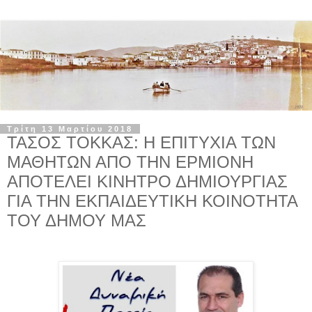
Τρίτη 13 Μαρτίου 2018
ΤΑΣΟΣ ΤΟΚΚΑΣ: Η ΕΠΙΤΥΧΙΑ ΤΩΝ
ΜΑΘΗΤΩΝ ΑΠΟ ΤΗΝ ΕΡΜΙΟΝΗ
ΑΠΟΤΕΛΕΙ ΚΙΝΗΤΡΟ ΔΗΜΙΟΥΡΓΙΑΣ
ΓΙΑ ΤΗΝ ΕΚΠΑΙΔΕΥΤΙΚΗ ΚΟΙΝΟΤΗΤΑ
ΤΟΥ ΔΗΜΟΥ ΜΑΣ