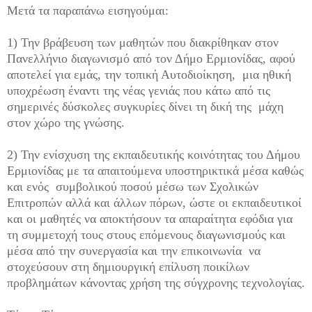
Μετά τα παραπάνω εισηγούμαι:
1) Την βράβευση των μαθητών που διακρίθηκαν στον
Πανελλήνιο διαγωνισμό από τον Δήμο Ερμιονίδας, αφού
αποτελεί για εμάς, την τοπική Αυτοδιοίκηση, μια ηθική
υποχρέωση έναντι της νέας γενιάς που κάτω από τις
σημερινές δύσκολες συγκυρίες δίνει τη δική της μάχη
στον χώρο της γνώσης.
2) Την ενίσχυση της εκπαιδευτικής κοινότητας του Δήμου
Ερμιονίδας με τα απαιτούμενα υποστηρικτικά μέσα καθώς
και ενός συμβολικού ποσού μέσω των Σχολικών
Επιτροπών αλλά και άλλων πόρων, ώστε οι εκπαιδευτικοί
και οι μαθητές να αποκτήσουν τα απαραίτητα εφόδια για
τη συμμετοχή τους στους επόμενους διαγωνισμούς και
μέσα από την συνεργασία και την επικοινωνία να
στοχεύσουν στη δημιουργική επίλυση ποικίλων
προβλημάτων κάνοντας χρήση της σύγχρονης τεχνολογίας.