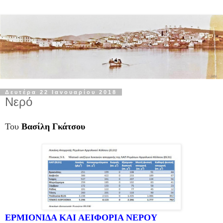
Δευτέρα 22 Ιανουαρίου 2018
Νερό
Του
Βασίλη Γκάτσου
ΕΡΜΙΟΝΙΔΑ ΚΑΙ ΑΕΙΦΟΡΙΑ ΝΕΡΟΥ