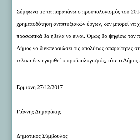
Σύμφωνα με τα παραπάνω ο προϋπολογισμός του 2018
χρηματοδότηση αναπτυξιακών έργων, δεν μπορεί να χα
προσωπικά θα ήθελα να είναι. Όμως θα ψηφίσω τον π
Δήμος να διεκπεραιώσει τις απολύτως απαραίτητες στο
τελικά δεν εγκριθεί ο προϋπολογισμός, τότε ο Δήμος 
Ερμιόνη 27/12/2017
Γιάννης Δημαράκης
Δημοτικός Σύμβουλος