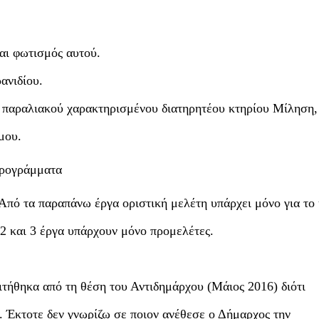
αι φωτισμός αυτού.
ανιδίου.
 παραλιακού χαρακτηρισμένου διατηρητέου κτηρίου Μίληση
ομου.
προγράμματα
 Από τα παραπάνω έργα οριστική μελέτη υπάρχει μόνο για το 
 2 και 3 έργα υπάρχουν μόνο προμελέτες.
τήθηκα από τη θέση του Αντιδημάρχου (Μάιος 2016) διότι
 Έκτοτε δεν γνωρίζω σε ποιον ανέθεσε ο Δήμαρχος την