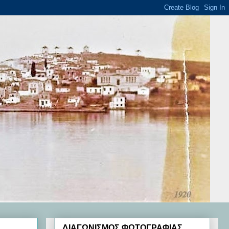
ΔΙΑΓΩΝΙΣΜΟΣ ΦΩΤΟΓΡΑΦΙΑΣ