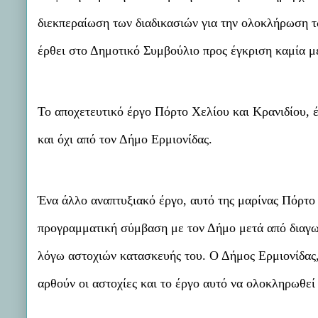
διεκπεραίωση των διαδικασιών για την ολοκλήρωση τ
έρθει στο Δημοτικό Συμβούλιο προς έγκριση καμία 
Το αποχετευτικό έργο Πόρτο Χελίου και Κρανιδίου, 
και όχι από τον Δήμο Ερμιονίδας.
Ένα άλλο αναπτυξιακό έργο, αυτό της μαρίνας Πόρτο Χ
προγραμματική σύμβαση με τον Δήμο μετά από διαγων
λόγω αστοχιών κατασκευής του. Ο Δήμος Ερμιονίδας,
αρθούν οι αστοχίες και το έργο αυτό να ολοκληρωθεί