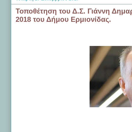
Τοποθέτηση του Δ.Σ. Γιάννη Δημα
2018 του Δήμου Ερμιονίδας.