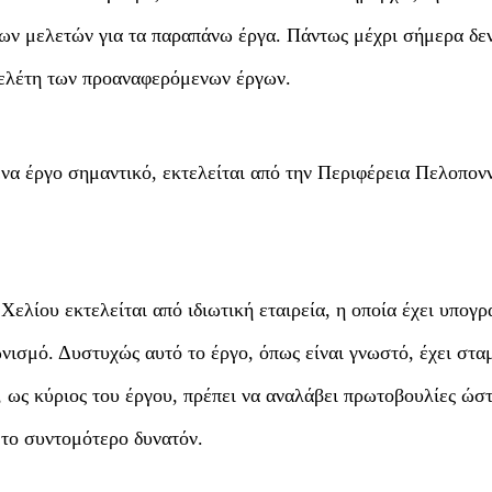
ων μελετών για τα παραπάνω έργα. Πάντως μέχρι σήμερα δεν
μελέτη των προαναφερόμενων έργων.
ένα έργο σημαντικό, εκτελείται από την Περιφέρεια Πελοπο
ελίου εκτελείται από ιδιωτική εταιρεία, η οποία έχει υπογρ
ισμό. Δυστυχώς αυτό το έργο, όπως είναι γνωστό, έχει στα
 ως κύριος του έργου, πρέπει να αναλάβει πρωτοβουλίες ώστ
 το συντομότερο δυνατόν.