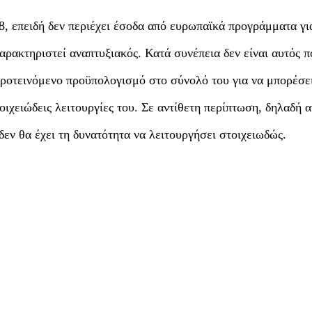
, επειδή δεν περιέχει έσοδα από ευρωπαϊκά προγράμματα γι
ρακτηριστεί αναπτυξιακός. Κατά συνέπεια δεν είναι αυτός 
ροτεινόμενο προϋπολογισμό στο σύνολό του για να μπορέσε
ιχειώδεις λειτουργίες του. Σε αντίθετη περίπτωση, δηλαδή α
δεν θα έχει τη δυνατότητα να λειτουργήσει στοιχειωδώς.