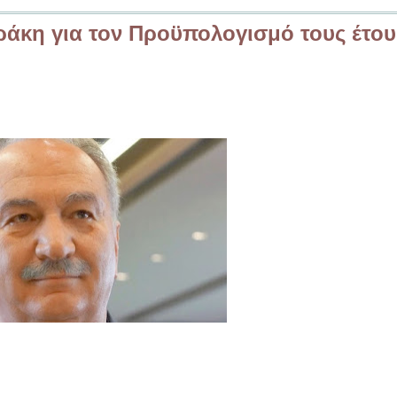
ράκη για τον Προϋπολογισμό τους έτου