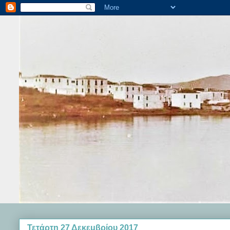
Τετάρτη 27 Δεκεμβρίου 2017