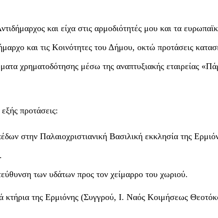
Αντιδήμαρχος και είχα στις αρμοδιότητές μου και τα ευρωπαϊ
ήμαρχο και τις Κοινότητες του Δήμου, οκτώ προτάσεις κατα
ματα χρηματοδότησης μέσω της αναπτυξιακής εταιρείας «Π
 εξής προτάσεις:
έδων στην Παλαιοχριστιανική Βασιλική εκκλησία της Ερμιό
.
τεύθυνση των υδάτων προς τον χείμαρρο του χωριού.
 κτήρια της Ερμιόνης (Συγγρού, Ι. Ναός Κοιμήσεως Θεοτόκ
.