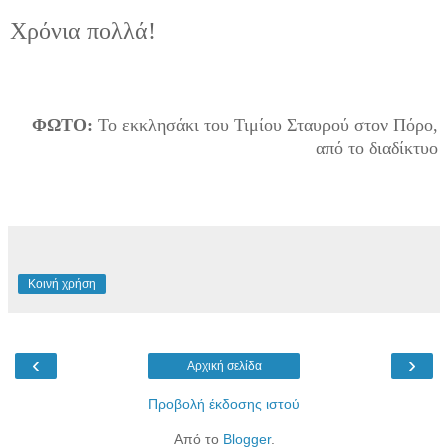
Χρόνια πολλά!
ΦΩΤΟ:
Το εκκλησάκι του Τιμίου Σταυρού στον Πόρο,
από το διαδίκτυο
Κοινή χρήση
‹
›
Αρχική σελίδα
Προβολή έκδοσης ιστού
Από το
Blogger
.