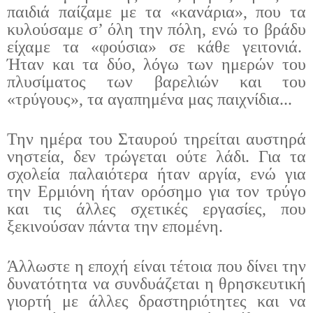
παιδιά παίζαμε με τα «κανάρια», που τα
κυλούσαμε σ’ όλη την πόλη, ενώ το βράδυ
είχαμε τα «φούσια» σε κάθε γειτονιά.
Ήταν και τα δύο, λόγω των ημερών του
πλυσίματος των βαρελιών και του
«τρύγους», τα αγαπημένα μας παιχνίδια...
Την ημέρα του Σταυρού τηρείται αυστηρά
νηστεία, δεν τρώγεται ούτε λάδι. Για τα
σχολεία παλαιότερα ήταν αργία, ενώ για
την Ερμιόνη ήταν ορόσημο για τον τρύγο
και τις άλλες σχετικές εργασίες, που
ξεκινούσαν πάντα την επομένη.
Άλλωστε η εποχή είναι τέτοια που δίνει την
δυνατότητα να συνδυάζεται η θρησκευτική
γιορτή με άλλες δραστηριότητες και να