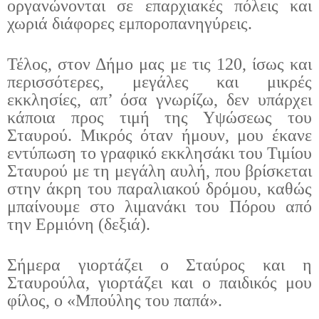
οργανώνονται σε επαρχιακές πόλεις και
χωριά διάφορες εμποροπανηγύρεις.
Τέλος, στον Δήμο μας με τις 120, ίσως και
περισσότερες, μεγάλες και μικρές
εκκλησίες, απ’ όσα γνωρίζω, δεν υπάρχει
κάποια προς τιμή της Υψώσεως του
Σταυρού. Μικρός όταν ήμουν, μου έκανε
εντύπωση το γραφικό εκκλησάκι του Τιμίου
Σταυρού με τη μεγάλη αυλή, που βρίσκεται
στην άκρη του παραλιακού δρόμου, καθώς
μπαίνουμε στο λιμανάκι του Πόρου από
την Ερμιόνη (δεξιά).
Σήμερα γιορτάζει ο Σταύρος και η
Σταυρούλα, γιορτάζει και ο παιδικός μου
φίλος, ο «Μπούλης του παπά».