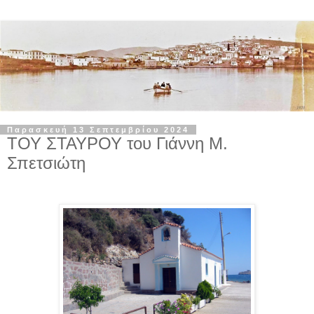
Παρασκευή 13 Σεπτεμβρίου 2024
ΤΟΥ ΣΤΑΥΡΟΥ του Γιάννη Μ.
Σπετσιώτη