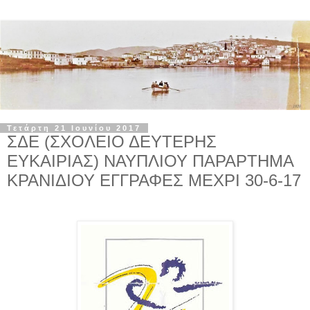
Τετάρτη 21 Ιουνίου 2017
ΣΔΕ (ΣΧΟΛΕΙΟ ΔΕΥΤΕΡΗΣ
ΕΥΚΑΙΡΙΑΣ) ΝΑΥΠΛΙΟΥ ΠΑΡΑΡΤΗΜΑ
ΚΡΑΝΙΔΙΟΥ ΕΓΓΡΑΦΕΣ ΜΕΧΡΙ 30-6-17