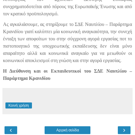
συνχρηματοδοτείται από πόρους της Ευρωπαϊκής Ένωσης και από
τον κρατικό προϋπολογισμό.
Ας αγκαλιάσουμε, ας στηρίξουμε το ΣΔΕ Ναυπλίου – Παράρτημα
Κρανιδίου γιατί καλύπτει μία κοινωνική αναγκαιότητα, την συνεχή
ένταξη των αποφοίτων του στην σύγχρονη αγορά εργασίας ποτ το
πιστοποιητικό της υποχρεωτικής εκπαίδευσης δεν είναι μόνο
απαραίτητο αλλά και κοινωνικά αναγκαίο για να μειωθούν οι
κοινωνικοί αποκλεισμοί στη γνώση και στην αγορά εργασίας.
Η Διεύθυνση και οι Εκπαιδευτικοί του ΣΔΕ Ναυπλίου –
Παράρτημα Κρανιδίου
Κοινή χρήση
‹
›
Αρχική σελίδα