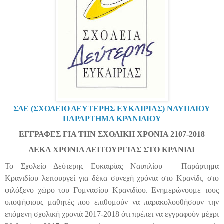
ΣΔΕ (ΣΧΟΛΕΙΟ ΔΕΥΤΕΡΗΣ ΕΥΚΑΙΡΙΑΣ) ΝΑΥΠΛΙΟΥ
ΠΑΡΑΡΤΗΜΑ ΚΡΑΝΙΔΙΟΥ
ΕΓΓΡΑΦΕΣ ΓΙΑ ΤΗΝ ΣΧΟΛΙΚΗ ΧΡΟΝΙΑ 2107-2018
ΔΕΚΑ ΧΡΟΝΙΑ ΛΕΙΤΟΥΡΓΙΑΣ ΣΤΟ ΚΡΑΝΙΔΙ
Το Σχολείο Δεύτερης Ευκαιρίας Ναυπλίου – Παράρτημα
Κρανιδίου λειτουργεί για δέκα συνεχή χρόνια στο Κρανίδι, στο
φιλόξενο χώρο του Γυμνασίου Κρανιδίου. Ενημερώνουμε τους
υποψήφιους μαθητές που επιθυμούν να παρακολουθήσουν την
επόμενη σχολική χρονιά 2017-2018 ότι πρέπει να εγγραφούν μέχρι