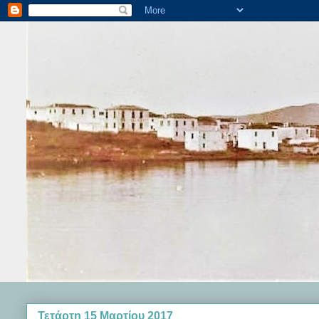
Τετάρτη 15 Μαρτίου 2017