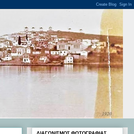
ΔΙΑΓΩΝΙΣΜΟΣ ΦΩΤΟΓΡΑΦΙΑΣ