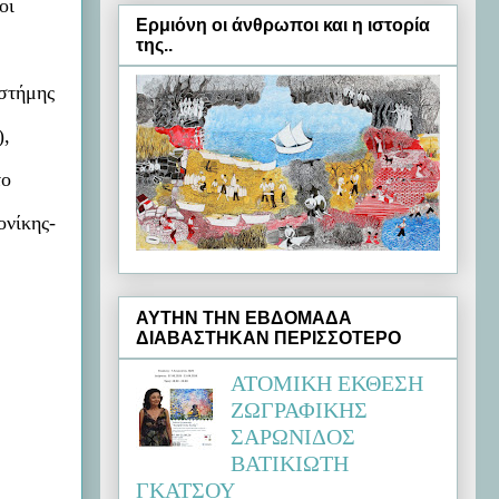
οι
Ερμιόνη oι άνθρωποι και η ιστορία
της..
στήμης
),
το
ονίκης-
ΑΥΤΗΝ ΤΗΝ ΕΒΔΟΜΑΔΑ
ΔΙΑΒΑΣΤΗΚΑΝ ΠΕΡΙΣΣΟΤΕΡΟ
ΑΤΟΜΙΚΗ ΕΚΘΕΣΗ
ΖΩΓΡΑΦΙΚΗΣ
ΣΑΡΩΝΙΔΟΣ
ΒΑΤΙΚΙΩΤΗ
ΓΚΑΤΣΟΥ