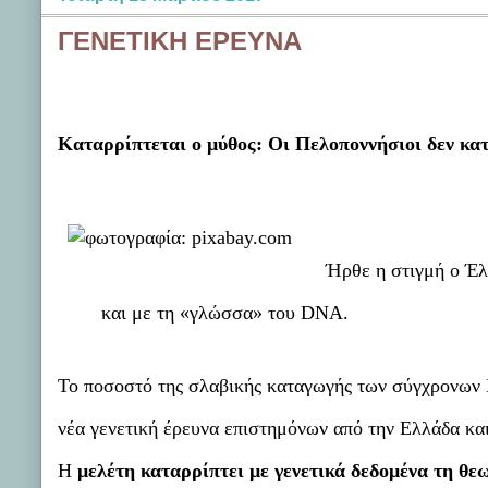
ΓΕΝΕΤΙΚΗ ΕΡΕΥΝΑ
Καταρρίπτεται ο μύθος: Οι Πελοποννήσιοι δεν κα
Ήρθε η στιγμή ο Έλ
και με τη «γλώσσα» του DNA.
Το ποσοστό της σλαβικής καταγωγής των σύγχρονων
νέα γενετική έρευνα επιστημόνων από την Ελλάδα και
Η
μελέτη καταρρίπτει με γενετικά δεδομένα τη θ