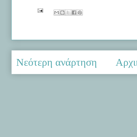
Νεότερη ανάρτηση
Αρχι