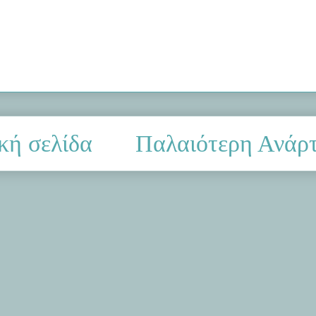
κή σελίδα
Παλαιότερη Ανάρ