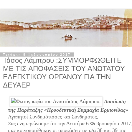
Τετάρτη 8 Φεβρουαρίου 2017
Τάσος Λάμπρου :ΣΥΜΜΟΡΦΩΘΕΙΤΕ
ΜΕ ΤΙΣ ΑΠΟΦΑΣΕΙΣ ΤΟΥ ΑΝΩΤΑΤΟΥ
ΕΛΕΓΚΤΙΚΟΥ ΟΡΓΑΝΟΥ ΓΙΑ ΤΗΝ
ΔΕΥΑΕΡ
Δικαίωση
της Παράταξης «Προοδευτική Συμμαχία Ερμιονίδας»
Αγαπητοί Συνδημότισσες και Συνδημότες,
Σας ενημερώνουμε ότι την Δευτέρα 6 Φεβρουαρίου 2017
μας κοινοποιήθηκαν οι αποφάσεις με α/α 38 και 39 της