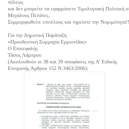
πόλεως
και δεν μπορείτε να εφαρμόσετε Τιμολογιακή Πολιτική σ
Μεγάλους Πελάτες.
Συμμορφωθείτε επιτέλους και τηρείστε την Νομιμότητα!!
Για την Δημοτική Παράταξη
«Προοδευτική Συμμαχία Ερμιονίδας»
Ο Επικεφαλής
Τάσος Λάμπρου
(Ακολουθούν οι 38 και 39 αποφάσεις της Α’ Ειδικής
Επιτροπής Άρθρου 152 Ν.3463/2006):