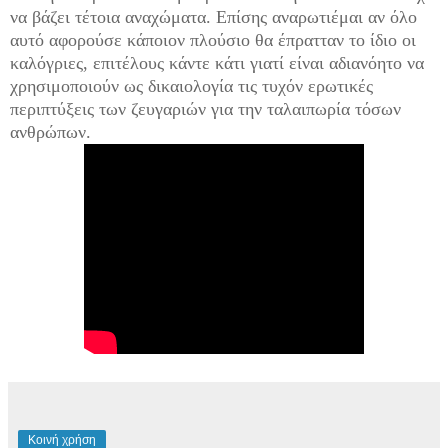
να βάζει τέτοια αναχώματα. Επίσης αναρωτιέμαι αν όλο
αυτό αφορούσε κάποιον πλούσιο θα έπρατταν το ίδιο οι
καλόγριες, επιτέλους κάντε κάτι γιατί είναι αδιανόητο να
χρησιμοποιούν ως δικαιολογία τις τυχόν ερωτικές
περιπτύξεις των ζευγαριών για την ταλαιπωρία τόσων
ανθρώπων.
Κοινή χρήση