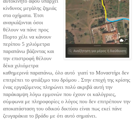
αυτοκίνητο αφού υπάρχει
κίνδυνος μεγάλης ζημιάς
στα οχήματα. Έτσι
αναγκάζονται όσοι
θέλουν να πάνε προς
Πορτο χέλι να κάνουν
περίπου 5 χιλιόμετρα
παραπάνω βάζοντας και
την επιστροφή θέλουν
δέκα χιλιόμετρα
καθημερινά παραπάνω, όλο αυτό γιατί το Μοναστήρι δεν
επιτρέπει το φτιάξιμο του δρόμου . Στην εποχή της κρίσης
ένας εργαζόμενος πληρώνει πολύ ακριβά αυτή την
παράκαμψη λόγω εμμονών που έχουν οι καλόγριες,
σύμφωνα με πληροφορίες ο λόγος που δεν επιτρέπουν την
αποκατάσταση του οδικού δικτύου είναι πως εκεί πάνε
ζευγαράκια το βράδυ με ότι αυτό σημαίνει.