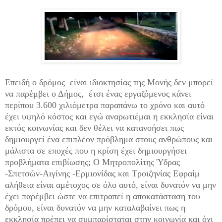
Επειδή ο δρόμος είναι ιδιοκτησίας της Μονής δεν μπορεί
να παρέμβει ο Δήμος, έτσι ένας εργαζόμενος κάνει
περίπου 3.600 χιλιόμετρα παραπάνω το χρόνο και αυτό
έχει υψηλό κόστος και εγώ αναρωτιέμαι η εκκλησία είναι
εκτός κοινωνίας και δεν θέλει να κατανοήσει πως
δημιουργεί ένα επιπλέον πρόβλημα στους ανθρώπους και
μάλιστα σε εποχές που η κρίση έχει δημιουργήσει
προβλήματα επιβίωσης; Ο Μητροπολίτης Ύδρας
-Σπετσών-Αιγίνης -Ερμιονίδας και Τροιζηνίας Εφραίμ
αλήθεια είναι αμέτοχος σε όλο αυτό, είναι δυνατόν να μην
έχει παρέμβει ώστε να επιτραπεί η αποκατάσταση του
δρόμου, είναι δυνατόν να μην καταλαβαίνει πως η
εκκλησία πρέπει να συμπαρίσταται στην κοινωνία και όχι