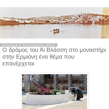
Δευτέρα 2 Ιανουαρίου 2017
Ο δρόμος του Άι Βλάσση στο μοναστήρι
στην Ερμιόνη ένα θέμα που
επανέρχεται