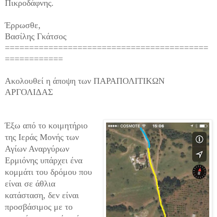
Πικροδάφνης.
Έρρωσθε,
Βασίλης Γκάτσος
==========================================
============
Ακολουθεί η άποψη των ΠΑΡΑΠΟΛΙΤΙΚΩΝ
ΑΡΓΟΛΙΔΑΣ
Έξω από το κοιμητήριο
της Ιεράς Μονής των
Αγίων Αναργύρων
Ερμιόνης υπάρχει ένα
κομμάτι του δρόμου που
είναι σε άθλια
κατάσταση, δεν είναι
προσβάσιμος με το