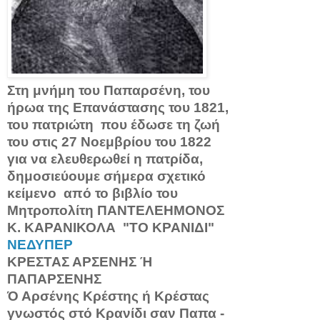
Στη μνήμη του Παπαρσένη, του
ήρωα της Επανάστασης του 1821,
του πατριώτη που έδωσε τη ζωή
του στις 27 Νοεμβρίου του 1822
για να ελευθερωθεί η πατρίδα,
δημοσιεύουμε σήμερα σχετικό
κείμενο από το βιβλίο του
Μητροπολίτη ΠΑΝΤΕΛΕΗΜΟΝΟΣ
Κ. ΚΑΡΑΝΙΚΟΛΑ "ΤΟ ΚΡΑΝΙΔΙ"
ΝΕΔΥΠΕΡ
ΚΡΕΣΤΑΣ ΑΡΣΕΝΗΣ Ή
ΠΑΠΑΡΣΕΝΗΣ
Ό Αρσένης Κρέστης ή Κρέστας
γνωστός στό Κρανίδι σαν Παπα -