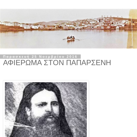
Παρασκευή 25 Νοεμβρίου 2016
ΑΦΙΕΡΩΜΑ ΣΤΟΝ ΠΑΠΑΡΣΕΝΗ