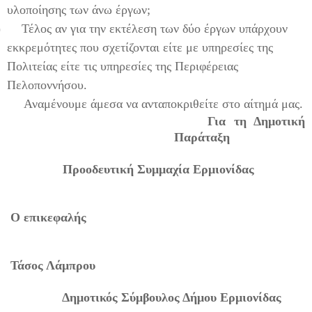
υλοποίησης των άνω έργων;
)
Τέλος αν για την εκτέλεση των δύο έργων υπάρχουν
εκκρεμότητες που σχετίζονται είτε με υπηρεσίες της
Πολιτείας είτε τις υπηρεσίες της Περιφέρειας
Πελοποννήσου.
Αναμένουμε άμεσα να ανταποκριθείτε στο αίτημά μας.
Για τη Δημοτική
Παράταξη
Προοδευτική Συμμαχία Ερμιονίδας
Ο επικεφαλής
Τάσος Λάμπρου
Δημοτικός Σύμβουλος Δήμου Ερμιονίδας