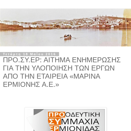
Τετάρτη 18 Μαΐου 2016
ΠΡΟ.ΣΥ.ΕΡ: ΑΙΤΗΜΑ ΕΝΗΜΕΡΩΣΗΣ
ΓΙΑ ΤΗΝ ΥΛΟΠΟΙΗΣΗ ΤΩΝ ΕΡΓΩΝ
ΑΠΟ ΤΗΝ ΕΤΑΙΡΕΙΑ «ΜΑΡΙΝΑ
ΕΡΜΙΟΝΗΣ Α.Ε.»