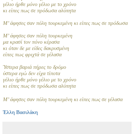
γέλιο ήρθε μόνο γέλιο με το χρόνο
κι είπες πως σε πρόδωσα αλύπητα
Μ’ άφησες σαν πόλη τουρκεμένη κι είπες πως σε πρόδωσα
Μ’ άφησες σαν πόλη τουρκεμένη
μα κρασί τον πόνο κέρασα
κι όταν δε με είδες δακρυσμένη
είπες πως φριχτά σε γέλασα
Ύστερα βαριά πήρες το δρόμο
ύστερα εγώ δεν είχα τίποτα
γέλιο ήρθε μόνο γέλιο με το χρόνο
κι είπες πως σε πρόδωσα αλύπητα
Μ’ άφησες σαν πόλη τουρκεμένη κι είπες πως σε γέλασα
Έλλη Βασιλάκη