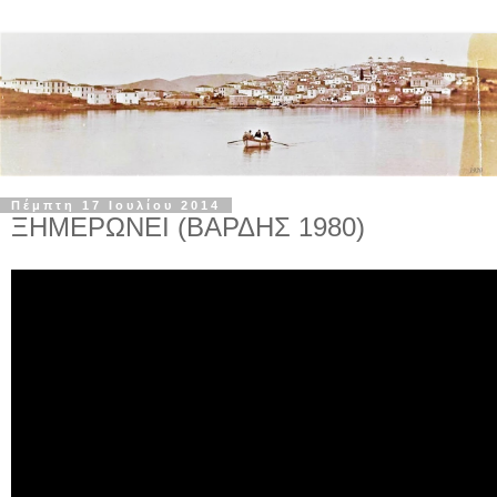
Πέμπτη 17 Ιουλίου 2014
ΞΗΜΕΡΩΝΕΙ (ΒΑΡΔΗΣ 1980)