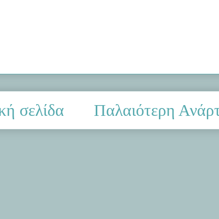
κή σελίδα
Παλαιότερη Ανάρ