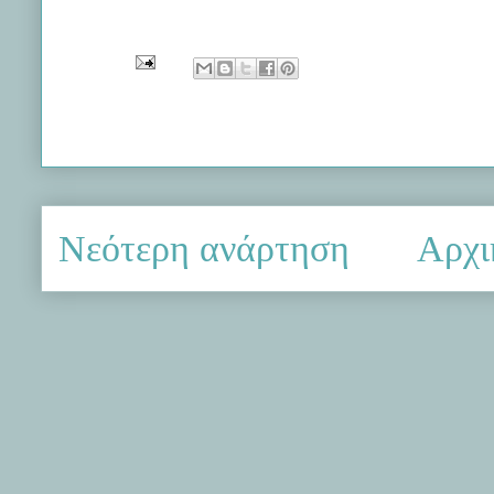
Νεότερη ανάρτηση
Αρχι