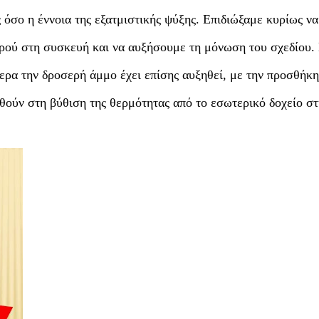
 όσο η έννοια της εξατμιστικής ψύξης. Επιδιώξαμε κυρίως να
ερού στη συσκευή και να αυξήσουμε τη μόνωση του σχεδίου.
ερα την δροσερή άμμο έχει επίσης αυξηθεί, με την προσθήκ
θούν στη βύθιση της θερμότητας από το εσωτερικό δοχείο στ