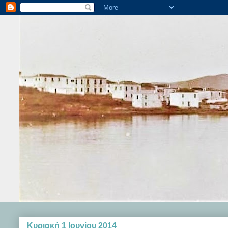
Κυριακή 1 Ιουνίου 2014