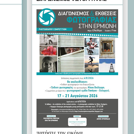
πατήστε την εικόνα