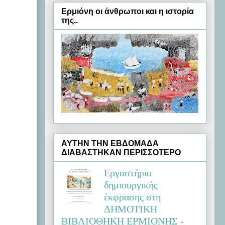
Ερμιόνη oι άνθρωποι και η ιστορία
της..
ΑΥΤΗΝ ΤΗΝ ΕΒΔΟΜΑΔΑ
ΔΙΑΒΑΣΤΗΚΑΝ ΠΕΡΙΣΣΟΤΕΡΟ
Εργαστήριο
δημιουργικής
έκφρασης στη
ΔΗΜΟΤΙΚΗ
ΒΙΒΛΙΟΘΗΚΗ ΕΡΜΙΟΝΗΣ -