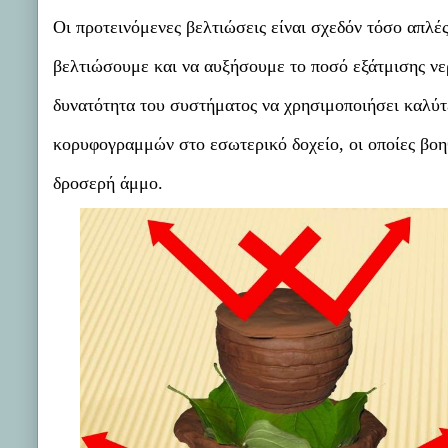
Οι προτεινόμενες βελτιώσεις είναι σχεδόν τόσο απλές
βελτιώσουμε και να αυξήσουμε το ποσό εξάτμισης ν
δυνατότητα του συστήματος να χρησιμοποιήσει καλύτ
κορυφογραμμών στο εσωτερικό δοχείο, οι οποίες βοη
δροσερή άμμο.