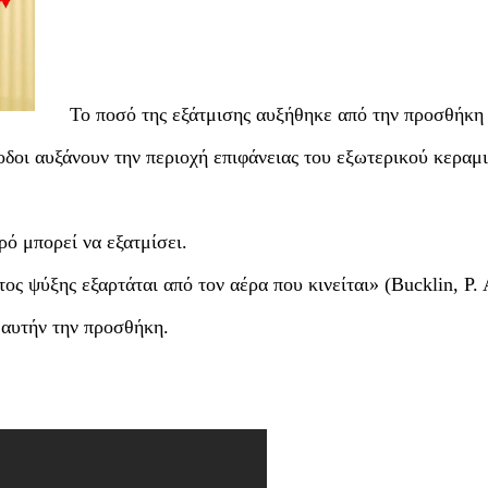
Το ποσό της εξάτμισης αυξήθηκε από την προσθήκη
ξοδοι αυξάνουν την περιοχή επιφάνειας του εξωτερικού κεραμ
ρό μπορεί να εξατμίσει.
ς ψύξης εξαρτάται από τον αέρα που κινείται» (Bucklin, Ρ. 
 αυτήν την προσθήκη.