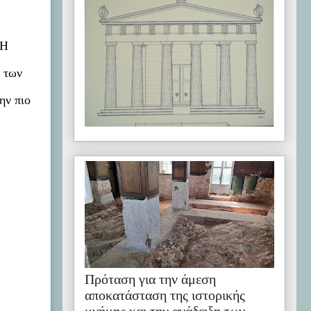
 Η
η των
ην πιο
Πρόταση για την άμεση
αποκατάσταση της ιστορικής