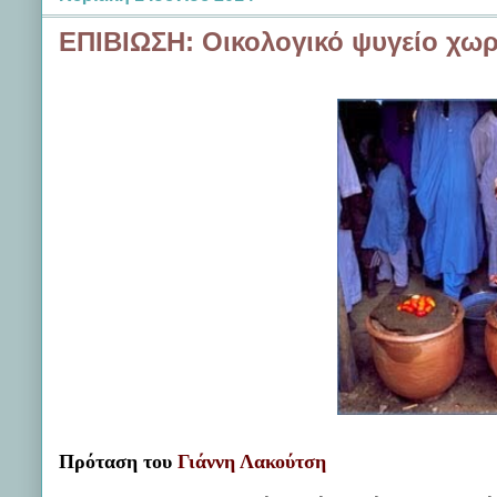
ΕΠΙΒΙΩΣΗ: Οικολογικό ψυγείο χωρί
Πρόταση του
Γιάννη Λακούτση