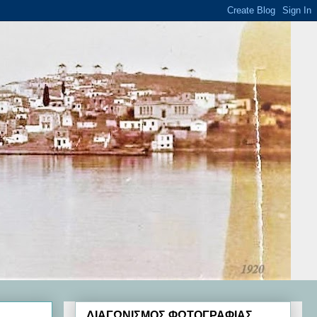
ΔΙΑΓΩΝΙΣΜΟΣ ΦΩΤΟΓΡΑΦΙΑΣ