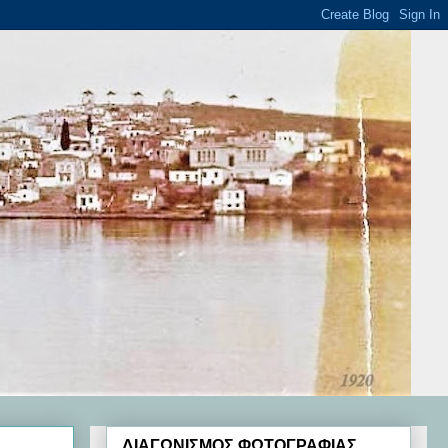
ΔΙΑΓΩΝΙΣΜΟΣ ΦΩΤΟΓΡΑΦΙΑΣ