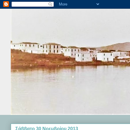
Σάββατο 30 Νοεμβρίου 2013