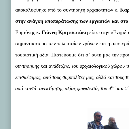
αποκαλύφθηκε από το συντηρητή αρχαιοτήτων κ
. Κα
στην ανάγκη αποπεράτωσης των εργασιών και στο 
Ερμιόνης κ
. Γιάννη Κρητσωτάκη
είπε στην «Ενημέ
σημαντικότερο των τελευταίων χρόνων και η αποπερά
τουριστική αξία. Πιστεύουμε ότι σ` αυτή μας την πρ
συντήρησης και ανάδειξης, του αρχαιολογικού χώρου τ
επισκέψιμος, από τους συμπολίτες μας, αλλά και τους τ
ου
από κοντά ανεκτίμητης αξίας ψηφιδωτά, του 4
και 5