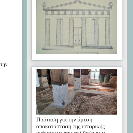
 την
Πρόταση για την άμεση
αποκατάσταση της ιστορικής