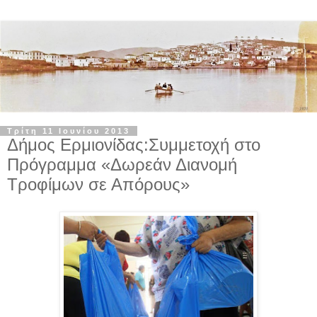
Τρίτη 11 Ιουνίου 2013
Δήμος Ερμιονίδας:Συμμετοχή στο
Πρόγραμμα «Δωρεάν Διανομή
Τροφίμων σε Απόρους»