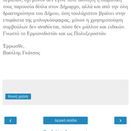
τους παρουσία δίπλα στον Δήμαρχο, αλλά και από την όλη
δραστηριότητα του Δήμου, όση τουλάχιστον βγαίνει στην
επιφάνεια της μπλογκόσφαιρας, μόνον η χρησιμοποίηση
συμβούλων δεν αναδύεται, πόσο δεν μάλλον και ειδικών.
Γνωστό το Ερμιονιδιστάν και ως Πολυξεροστάν.
Έρρωσθε,
Βασίλης Γκάτσος
Κοινή χρήση
‹
›
Αρχική σελίδα