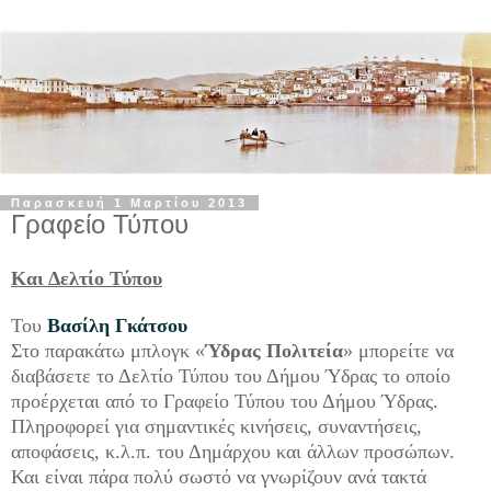
Παρασκευή 1 Μαρτίου 2013
Γραφείο Τύπου
Και Δελτίο Τύπου
Του
Βασίλη Γκάτσου
Στο παρακάτω μπλογκ «
Ύδρας Πολιτεία
» μπορείτε να
διαβάσετε το Δελτίο Τύπου του Δήμου Ύδρας το οποίο
προέρχεται από το Γραφείο Τύπου του Δήμου Ύδρας.
Πληροφορεί για σημαντικές κινήσεις, συναντήσεις,
αποφάσεις, κ.λ.π. του Δημάρχου και άλλων προσώπων.
Και είναι πάρα πολύ σωστό να γνωρίζουν ανά τακτά