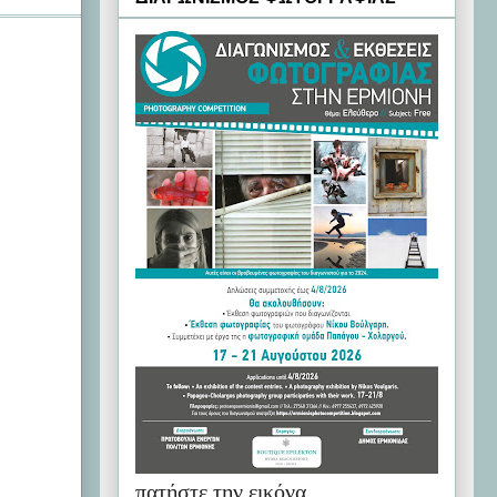
πατήστε την εικόνα