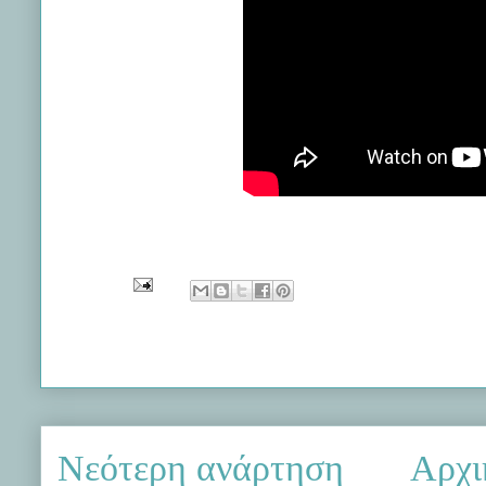
Νεότερη ανάρτηση
Αρχι