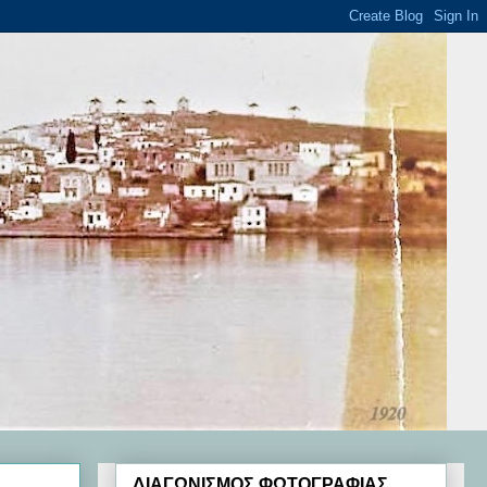
ΔΙΑΓΩΝΙΣΜΟΣ ΦΩΤΟΓΡΑΦΙΑΣ