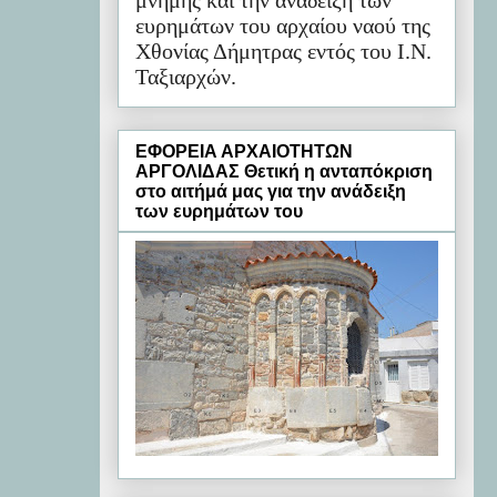
μνήμης και την ανάδειξη των
ευρημάτων του αρχαίου ναού της
Χθονίας Δήμητρας εντός του Ι.Ν.
Ταξιαρχών.
ΕΦΟΡΕΙΑ ΑΡΧΑΙΟΤΗΤΩΝ
ΑΡΓΟΛΙΔΑΣ Θετική η ανταπόκριση
στο αιτήμά μας για την ανάδειξη
των ευρημάτων του