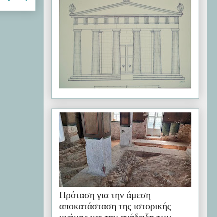
Πρόταση για την άμεση
αποκατάσταση της ιστορικής