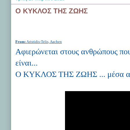
Ο ΚΥΚΛΟΣ ΤΗΣ ΖΩΗΣ
From:
Aristidis-Telis, Aachen
Αφιερώνεται στους ανθρώπους που 
είναι...
Ο ΚΥΚΛΟΣ ΤΗΣ ΖΩΗΣ ... μέσα από