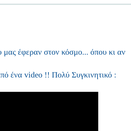
μας έφεραν στον κόσμο... όπου κι αν
 ένα video !! Πολύ Συγκινητικό :