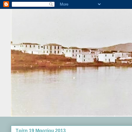
Τρίτη 19 Μαρτίου 2013