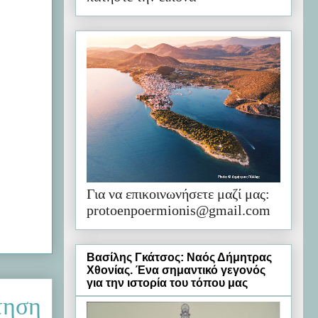
Για να επικοινωνήσετε μαζί μας:
protoenpoermionis@gmail.com
Βασίλης Γκάτσος: Ναός Δήμητρας
Χθονίας. Ένα σημαντικό γεγονός
για την ιστορία του τόπου μας
τηση