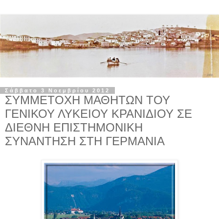
Σάββατο 3 Νοεμβρίου 2012
ΣΥΜΜΕΤΟΧΗ ΜΑΘΗΤΩΝ ΤΟΥ
ΓΕΝΙΚΟΥ ΛΥΚΕΙΟΥ ΚΡΑΝΙΔΙΟΥ ΣΕ
ΔΙΕΘΝΗ ΕΠΙΣΤΗΜΟΝΙΚΗ
ΣΥΝΑΝΤΗΣΗ ΣΤΗ ΓΕΡΜΑΝΙΑ