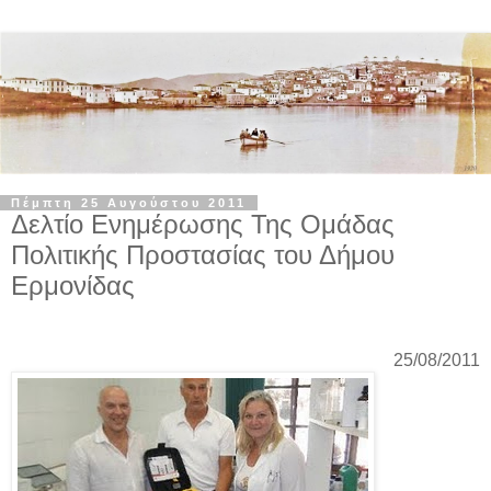
Πέμπτη 25 Αυγούστου 2011
Δελτίο Ενημέρωσης Της Ομάδας
Πολιτικής Προστασίας του Δήμου
Ερμονίδας
25
/08/2011