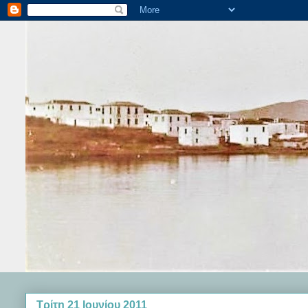
Τρίτη 21 Ιουνίου 2011