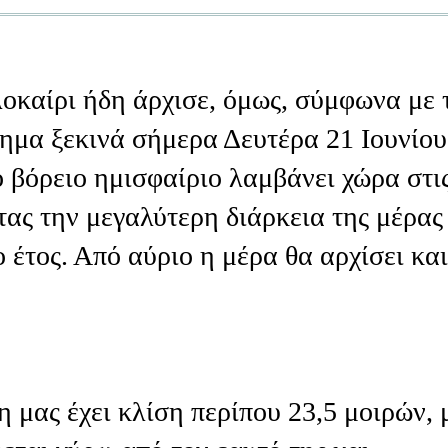
λοκαίρι ήδη άρχισε, όμως, σύμφωνα με 
ημα ξεκινά σήμερα Δευτέρα 21 Ιουνίου
ο βόρειο ημισφαίριο λαμβάνει χώρα στι
ας την μεγαλύτερη διάρκεια της μέρας
 έτος. Από αύριο η μέρα θα αρχίσει και
 μας έχει κλίση περίπου 23,5 μοιρών, 