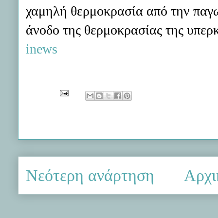
χαμηλή θερμοκρασία από την παγω
άνοδο της θερμοκρασίας της υπερ
inews
Νεότερη ανάρτηση
Αρχι