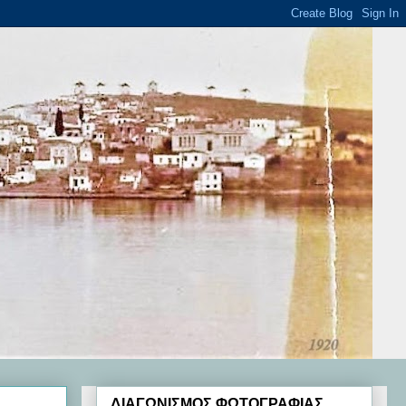
ΔΙΑΓΩΝΙΣΜΟΣ ΦΩΤΟΓΡΑΦΙΑΣ