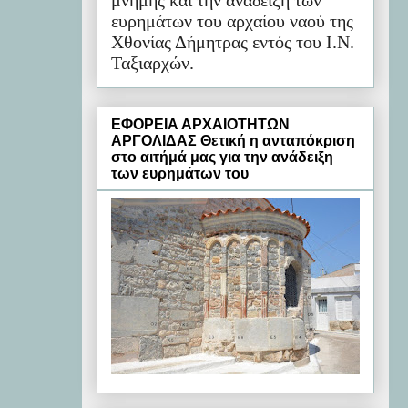
μνήμης και την ανάδειξη των
ευρημάτων του αρχαίου ναού της
Χθονίας Δήμητρας εντός του Ι.Ν.
Ταξιαρχών.
ΕΦΟΡΕΙΑ ΑΡΧΑΙΟΤΗΤΩΝ
ΑΡΓΟΛΙΔΑΣ Θετική η ανταπόκριση
στο αιτήμά μας για την ανάδειξη
των ευρημάτων του