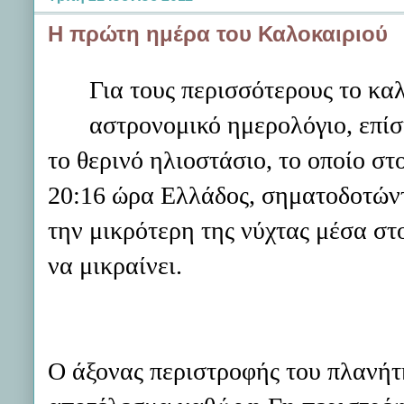
Η πρώτη ημέρα του Καλοκαιριού
Για τους περισσότερους το κα
αστρονομικό ημερολόγιο, επίσ
το θερινό ηλιοστάσιο, το οποίο στ
20:16 ώρα Ελλάδος, σηματοδοτώντ
την μικρότερη της νύχτας μέσα στο
να μικραίνει.
Ο άξονας περιστροφής του πλανήτη