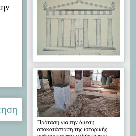
την
τηση
Πρόταση για την άμεση
αποκατάσταση της ιστορικής