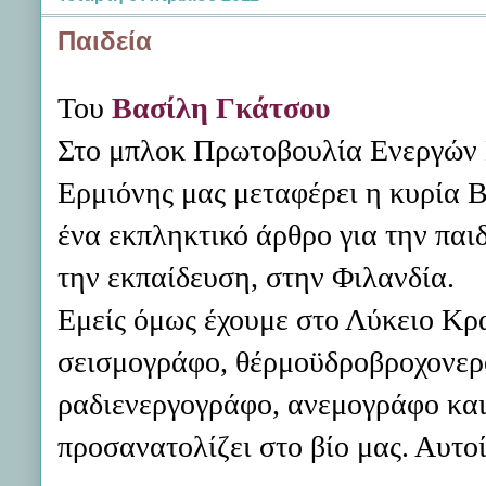
Παιδεία
Του
Βασίλη Γκάτσου
Στο μπλοκ Πρωτοβουλία Ενεργών
Ερμιόνης μας μεταφέρει η κυρία 
ένα εκπληκτικό άρθρο για την παιδ
την εκπαίδευση, στην Φιλανδία.
Εμείς όμως έχουμε στο Λύκειο Κρ
σεισμογράφο, θέρμοϋδροβροχονερ
ραδιενεργογράφο, ανεμογράφο και
προσανατολίζει στο βίο μας. Αυτοί