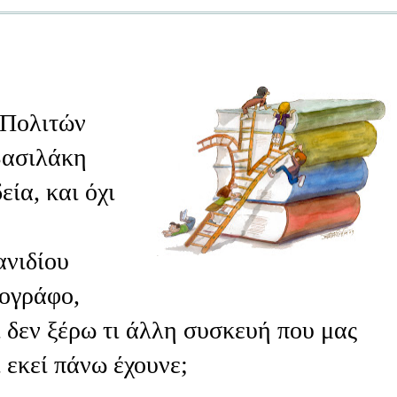
 Πολιτών
Βασιλάκη
εία, και όχι
ανιδίου
ογράφο,
 δεν ξέρω τι άλλη συσκευή που μας
 εκεί πάνω έχουνε;