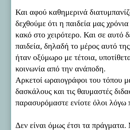
Και αφού καθημερινά διατυμπανίζο
δεχθούμε ότι η παιδεία μας χρόνια
κακό στο χειρότερο. Και σε αυτό 
παιδεία, δηλαδή το μέρος αυτό τη
ήταν οξύμωρο με τέτοια, υποτίθετα
κοινωνία από την ανάποδη.
Αρκετοί ωραιογράφοι του τόπου μα
δασκάλους και τις θαυμαστές διδα
παρασυρόμαστε ενίοτε όλοι λόγω
Δεν είναι όμως έτσι τα πράγματα.