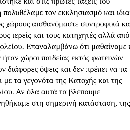
ίστηκε και στις πρώτες τάξεις του
η πολυθέλαμε τον εκκλησιασμό και ιδια
υς χώρους αισθανόμαστε συντροφικά κα
ους ιερείς και τους κατηχητές αλλά από
σχολείου. Επαναλαμβάνω ότι μαθαίναμε
 ήταν χώροι παιδείας εκτός φωτεινών
ν διάφορες όψεις και δεν πρέπει να τα
ι με τα γεγονότα της Κατοχής και της
λίου. Αν όλα αυτά τα βλέπουμε
γηθήκαμε στη σημερινή κατάσταση, της