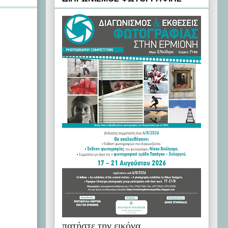
πατήστε την εικόνα