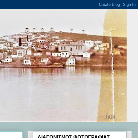
ΔΙΑΓΩΝΙΣΜΟΣ ΦΩΤΟΓΡΑΦΙΑΣ