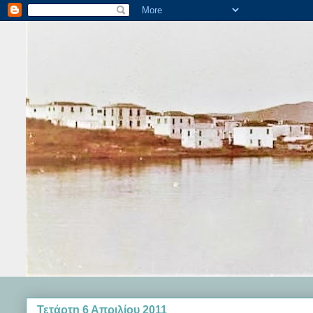
Τετάρτη 6 Απριλίου 2011