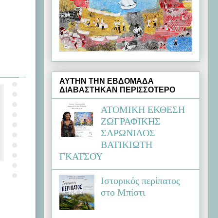
ΑΥΤΗΝ ΤΗΝ ΕΒΔΟΜΑΔΑ
ΔΙΑΒΑΣΤΗΚΑΝ ΠΕΡΙΣΣΟΤΕΡΟ
ΑΤΟΜΙΚΗ ΕΚΘΕΣΗ
ΖΩΓΡΑΦΙΚΗΣ
ΣΑΡΩΝΙΔΟΣ
ΒΑΤΙΚΙΩΤΗ
ΓΚΑΤΣΟΥ
Ιστορικός περίπατος
στο Μπίστι