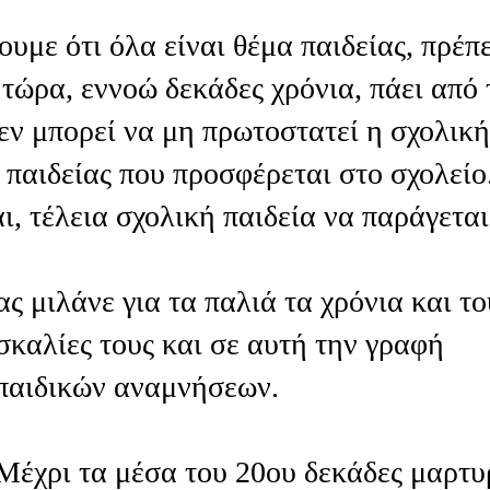
υμε ότι όλα είναι θέμα παιδείας, πρέπε
 τώρα, εννοώ δεκάδες χρόνια, πάει από 
δεν μπορεί να μη πρωτοστατεί η σχολική
ς παιδείας που προσφέρεται στο σχολείο
ι, τέλεια σχολική παιδεία να παράγεται
ς μιλάνε για τα παλιά τα χρόνια και το
σκαλίες τους και σε αυτή την γραφή
 παιδικών αναμνήσεων.
 Μέχρι τα μέσα του 20ου δεκάδες μαρτυ